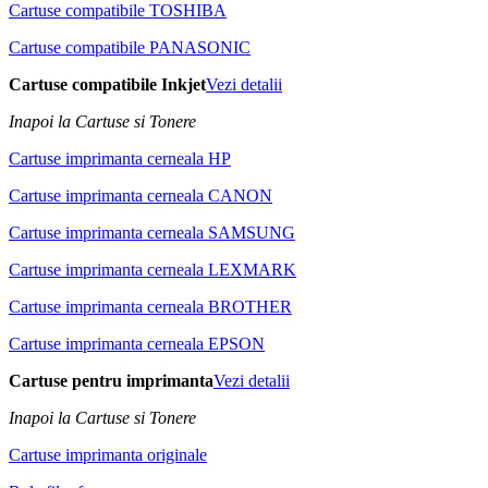
Cartuse compatibile TOSHIBA
Cartuse compatibile PANASONIC
Cartuse compatibile Inkjet
Vezi detalii
Inapoi la Cartuse si Tonere
Cartuse imprimanta cerneala HP
Cartuse imprimanta cerneala CANON
Cartuse imprimanta cerneala SAMSUNG
Cartuse imprimanta cerneala LEXMARK
Cartuse imprimanta cerneala BROTHER
Cartuse imprimanta cerneala EPSON
Cartuse pentru imprimanta
Vezi detalii
Inapoi la Cartuse si Tonere
Cartuse imprimanta originale