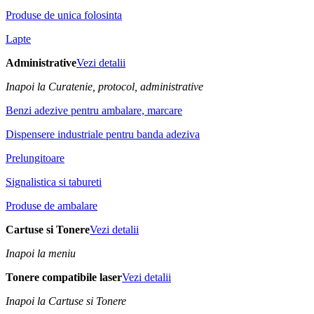
Produse de unica folosinta
Lapte
Administrative
Vezi detalii
Inapoi la Curatenie, protocol, administrative
Benzi adezive pentru ambalare, marcare
Dispensere industriale pentru banda adeziva
Prelungitoare
Signalistica si tabureti
Produse de ambalare
Cartuse si Tonere
Vezi detalii
Inapoi la meniu
Tonere compatibile laser
Vezi detalii
Inapoi la Cartuse si Tonere