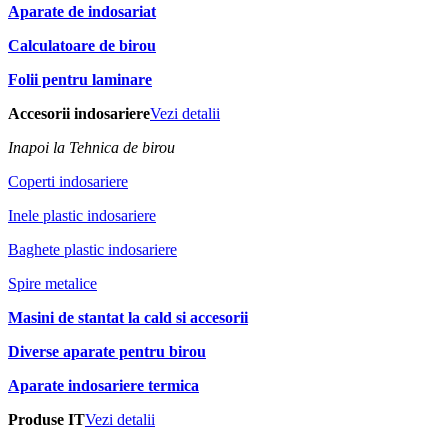
Aparate de indosariat
Calculatoare de birou
Folii pentru laminare
Accesorii indosariere
Vezi detalii
Inapoi la Tehnica de birou
Coperti indosariere
Inele plastic indosariere
Baghete plastic indosariere
Spire metalice
Masini de stantat la cald si accesorii
Diverse aparate pentru birou
Aparate indosariere termica
Produse IT
Vezi detalii