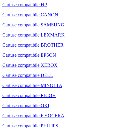
Cartuse compatibile HP
Cartuse compatibile CANON
Cartuse compatibile SAMSUNG
Cartuse compatibile LEXMARK
Cartuse compatibile BROTHER
Cartuse compatibile EPSON
Cartuse compatibile XEROX
Cartuse compatibile DELL
Cartuse compatibile MINOLTA
Cartuse compatibile RICOH
Cartuse compatibile OKI
Cartuse compatibile KYOCERA
Cartuse compatibile PHILIPS