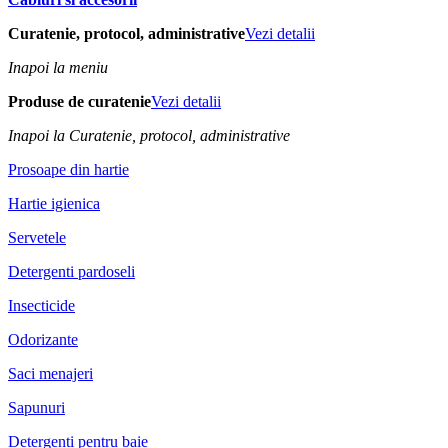
Curatenie, protocol, administrative
Vezi detalii
Inapoi la meniu
Produse de curatenie
Vezi detalii
Inapoi la Curatenie, protocol, administrative
Prosoape din hartie
Hartie igienica
Servetele
Detergenti pardoseli
Insecticide
Odorizante
Saci menajeri
Sapunuri
Detergenti pentru baie