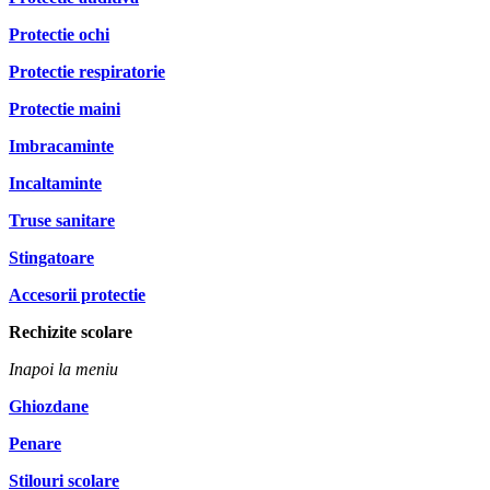
Protectie ochi
Protectie respiratorie
Protectie maini
Imbracaminte
Incaltaminte
Truse sanitare
Stingatoare
Accesorii protectie
Rechizite scolare
Inapoi la meniu
Ghiozdane
Penare
Stilouri scolare