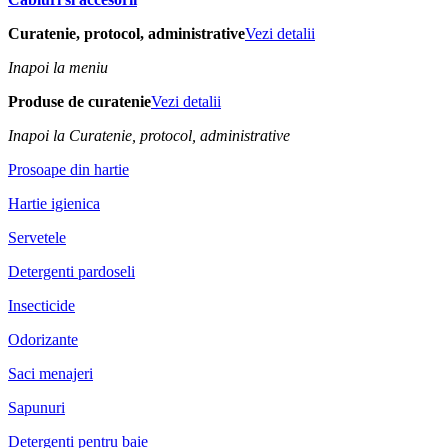
Curatenie, protocol, administrative
Vezi detalii
Inapoi la meniu
Produse de curatenie
Vezi detalii
Inapoi la Curatenie, protocol, administrative
Prosoape din hartie
Hartie igienica
Servetele
Detergenti pardoseli
Insecticide
Odorizante
Saci menajeri
Sapunuri
Detergenti pentru baie