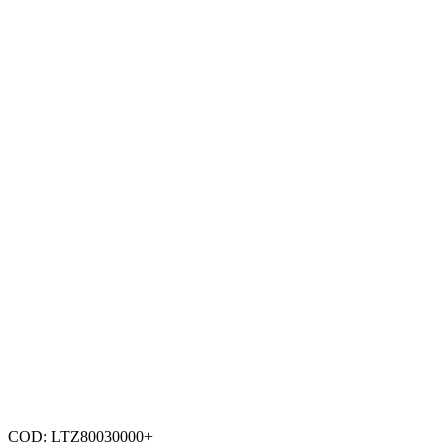
COD:
LTZ80030000+