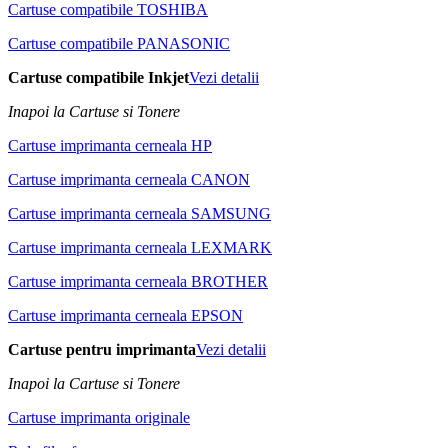
Cartuse compatibile TOSHIBA
Cartuse compatibile PANASONIC
Cartuse compatibile Inkjet
Vezi detalii
Inapoi la Cartuse si Tonere
Cartuse imprimanta cerneala HP
Cartuse imprimanta cerneala CANON
Cartuse imprimanta cerneala SAMSUNG
Cartuse imprimanta cerneala LEXMARK
Cartuse imprimanta cerneala BROTHER
Cartuse imprimanta cerneala EPSON
Cartuse pentru imprimanta
Vezi detalii
Inapoi la Cartuse si Tonere
Cartuse imprimanta originale