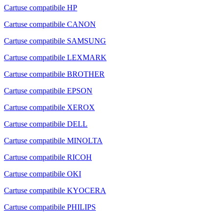
Cartuse compatibile HP
Cartuse compatibile CANON
Cartuse compatibile SAMSUNG
Cartuse compatibile LEXMARK
Cartuse compatibile BROTHER
Cartuse compatibile EPSON
Cartuse compatibile XEROX
Cartuse compatibile DELL
Cartuse compatibile MINOLTA
Cartuse compatibile RICOH
Cartuse compatibile OKI
Cartuse compatibile KYOCERA
Cartuse compatibile PHILIPS