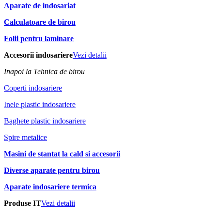
Aparate de indosariat
Calculatoare de birou
Folii pentru laminare
Accesorii indosariere
Vezi detalii
Inapoi la Tehnica de birou
Coperti indosariere
Inele plastic indosariere
Baghete plastic indosariere
Spire metalice
Masini de stantat la cald si accesorii
Diverse aparate pentru birou
Aparate indosariere termica
Produse IT
Vezi detalii