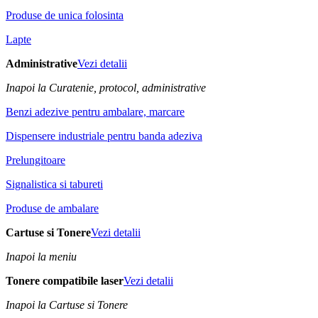
Produse de unica folosinta
Lapte
Administrative
Vezi detalii
Inapoi la Curatenie, protocol, administrative
Benzi adezive pentru ambalare, marcare
Dispensere industriale pentru banda adeziva
Prelungitoare
Signalistica si tabureti
Produse de ambalare
Cartuse si Tonere
Vezi detalii
Inapoi la meniu
Tonere compatibile laser
Vezi detalii
Inapoi la Cartuse si Tonere