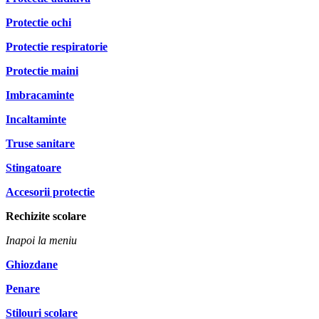
Protectie ochi
Protectie respiratorie
Protectie maini
Imbracaminte
Incaltaminte
Truse sanitare
Stingatoare
Accesorii protectie
Rechizite scolare
Inapoi la meniu
Ghiozdane
Penare
Stilouri scolare