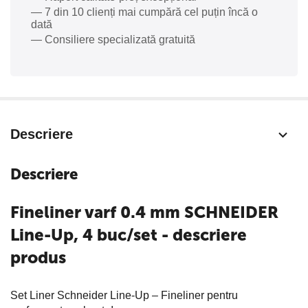
— 7 din 10 clienți mai cumpără cel puțin încă o
dată
— Consiliere specializată gratuită
Descriere
Descriere
Fineliner varf 0.4 mm SCHNEIDER
Line-Up, 4 buc/set - descriere
produs
Set Liner Schneider Line-Up – Fineliner pentru