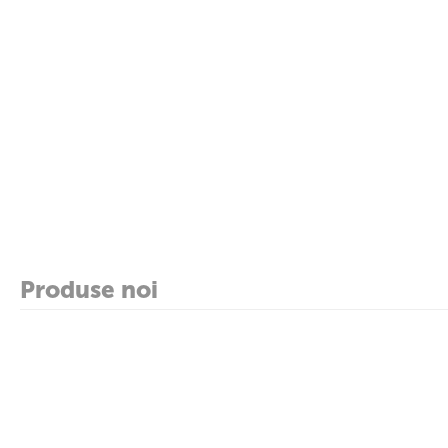
Produse noi