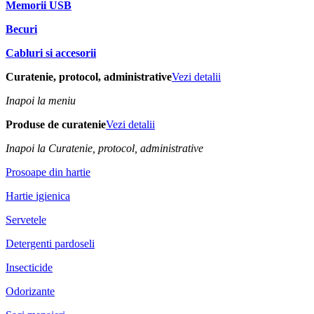
Memorii USB
Becuri
Cabluri si accesorii
Curatenie, protocol, administrative
Vezi detalii
Inapoi la meniu
Produse de curatenie
Vezi detalii
Inapoi la Curatenie, protocol, administrative
Prosoape din hartie
Hartie igienica
Servetele
Detergenti pardoseli
Insecticide
Odorizante