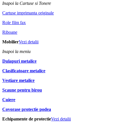
Inapoi la Cartuse si Tonere
Cartuse imprimanta originale
Role film fax
Riboane
Mobilier
Vezi detalii
Inapoi la meniu
Dulapuri metalice
Clasificatoare metalice
Vestiare metalice
Scaune pentru birou
Cuiere
Covorase protectie podea
Echipamente de protectie
Vezi detalii