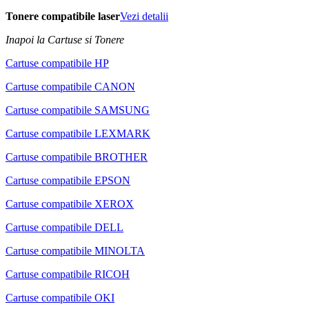
Tonere compatibile laser
Vezi detalii
Inapoi la Cartuse si Tonere
Cartuse compatibile HP
Cartuse compatibile CANON
Cartuse compatibile SAMSUNG
Cartuse compatibile LEXMARK
Cartuse compatibile BROTHER
Cartuse compatibile EPSON
Cartuse compatibile XEROX
Cartuse compatibile DELL
Cartuse compatibile MINOLTA
Cartuse compatibile RICOH
Cartuse compatibile OKI