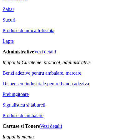
Zahar
Sucuri
Produse de unica folosinta
Lapte
Administrative
Vezi detalii
Inapoi la Curatenie, protocol, administrative
Benzi adezive pentru ambalare, marcare
Dispensere industriale pentru banda adeziva
Prelungitoare
Signalistica si tabureti
Produse de ambalare
Cartuse si Tonere
Vezi detalii
Inapoi la meniu