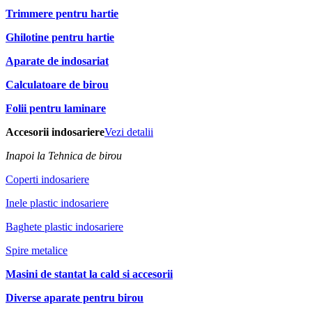
Trimmere pentru hartie
Ghilotine pentru hartie
Aparate de indosariat
Calculatoare de birou
Folii pentru laminare
Accesorii indosariere
Vezi detalii
Inapoi la Tehnica de birou
Coperti indosariere
Inele plastic indosariere
Baghete plastic indosariere
Spire metalice
Masini de stantat la cald si accesorii
Diverse aparate pentru birou