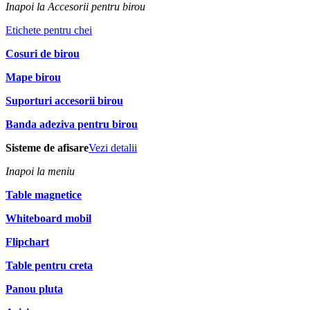
Inapoi la Accesorii pentru birou
Etichete pentru chei
Cosuri de birou
Mape birou
Suporturi accesorii birou
Banda adeziva pentru birou
Sisteme de afisare
Vezi detalii
Inapoi la meniu
Table magnetice
Whiteboard mobil
Flipchart
Table pentru creta
Panou pluta