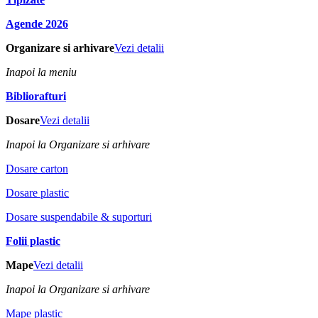
Agende 2026
Organizare si arhivare
Vezi detalii
Inapoi la meniu
Bibliorafturi
Dosare
Vezi detalii
Inapoi la Organizare si arhivare
Dosare carton
Dosare plastic
Dosare suspendabile & suporturi
Folii plastic
Mape
Vezi detalii
Inapoi la Organizare si arhivare
Mape plastic