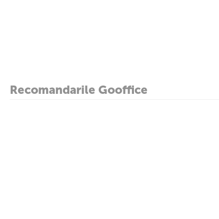
Recomandarile Gooffice