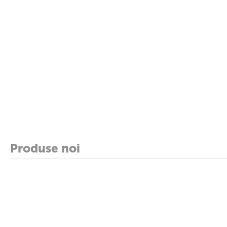
Produse noi