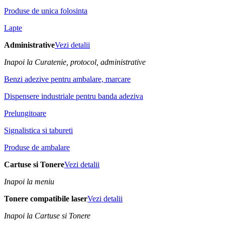
Produse de unica folosinta
Lapte
Administrative
Vezi detalii
Inapoi la Curatenie, protocol, administrative
Benzi adezive pentru ambalare, marcare
Dispensere industriale pentru banda adeziva
Prelungitoare
Signalistica si tabureti
Produse de ambalare
Cartuse si Tonere
Vezi detalii
Inapoi la meniu
Tonere compatibile laser
Vezi detalii
Inapoi la Cartuse si Tonere