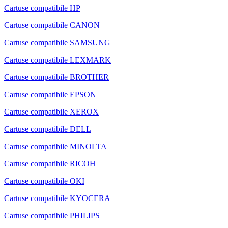
Cartuse compatibile HP
Cartuse compatibile CANON
Cartuse compatibile SAMSUNG
Cartuse compatibile LEXMARK
Cartuse compatibile BROTHER
Cartuse compatibile EPSON
Cartuse compatibile XEROX
Cartuse compatibile DELL
Cartuse compatibile MINOLTA
Cartuse compatibile RICOH
Cartuse compatibile OKI
Cartuse compatibile KYOCERA
Cartuse compatibile PHILIPS