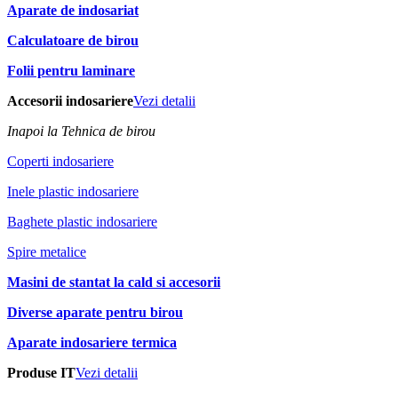
Aparate de indosariat
Calculatoare de birou
Folii pentru laminare
Accesorii indosariere
Vezi detalii
Inapoi la Tehnica de birou
Coperti indosariere
Inele plastic indosariere
Baghete plastic indosariere
Spire metalice
Masini de stantat la cald si accesorii
Diverse aparate pentru birou
Aparate indosariere termica
Produse IT
Vezi detalii