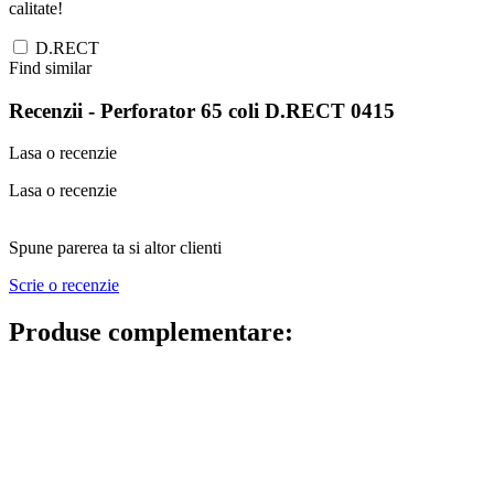
calitate!
D.RECT
Find similar
Recenzii -
Perforator 65 coli D.RECT 0415
Lasa o recenzie
Lasa o recenzie
Spune parerea ta si altor clienti
Scrie o recenzie
Produse complementare: