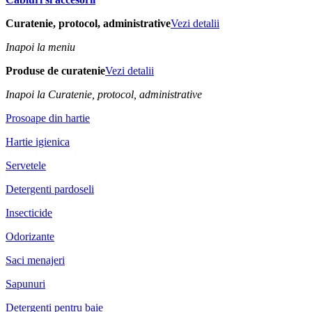
Curatenie, protocol, administrative
Vezi detalii
Inapoi la meniu
Produse de curatenie
Vezi detalii
Inapoi la Curatenie, protocol, administrative
Prosoape din hartie
Hartie igienica
Servetele
Detergenti pardoseli
Insecticide
Odorizante
Saci menajeri
Sapunuri
Detergenti pentru baie