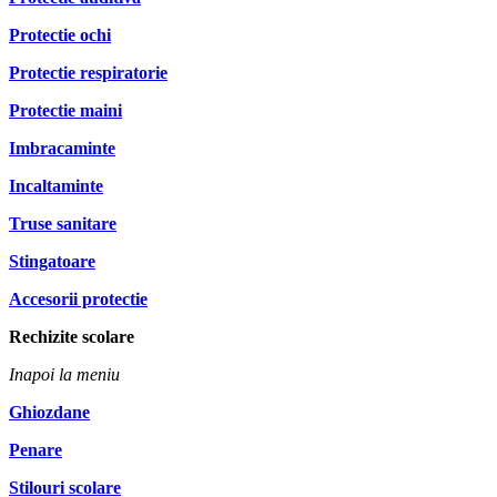
Protectie ochi
Protectie respiratorie
Protectie maini
Imbracaminte
Incaltaminte
Truse sanitare
Stingatoare
Accesorii protectie
Rechizite scolare
Inapoi la meniu
Ghiozdane
Penare
Stilouri scolare