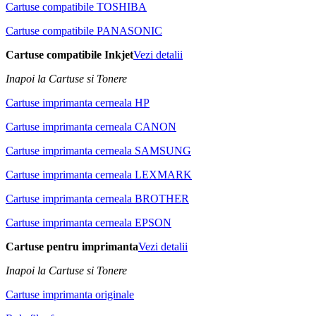
Cartuse compatibile TOSHIBA
Cartuse compatibile PANASONIC
Cartuse compatibile Inkjet
Vezi detalii
Inapoi la Cartuse si Tonere
Cartuse imprimanta cerneala HP
Cartuse imprimanta cerneala CANON
Cartuse imprimanta cerneala SAMSUNG
Cartuse imprimanta cerneala LEXMARK
Cartuse imprimanta cerneala BROTHER
Cartuse imprimanta cerneala EPSON
Cartuse pentru imprimanta
Vezi detalii
Inapoi la Cartuse si Tonere
Cartuse imprimanta originale