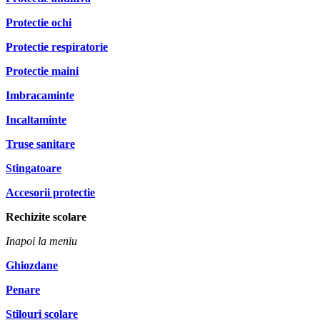
Protectie ochi
Protectie respiratorie
Protectie maini
Imbracaminte
Incaltaminte
Truse sanitare
Stingatoare
Accesorii protectie
Rechizite scolare
Inapoi la meniu
Ghiozdane
Penare
Stilouri scolare