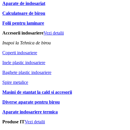
Aparate de indosariat
Calculatoare de birou
Folii pentru laminare
Accesorii indosariere
Vezi detalii
Inapoi la Tehnica de birou
Coperti indosariere
Inele plastic indosariere
Baghete plastic indosariere
Spire metalice
Masini de stantat la cald si accesorii
Diverse aparate pentru birou
Aparate indosariere termica
Produse IT
Vezi detalii