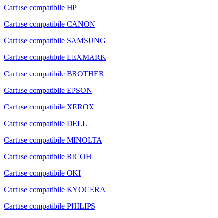
Cartuse compatibile HP
Cartuse compatibile CANON
Cartuse compatibile SAMSUNG
Cartuse compatibile LEXMARK
Cartuse compatibile BROTHER
Cartuse compatibile EPSON
Cartuse compatibile XEROX
Cartuse compatibile DELL
Cartuse compatibile MINOLTA
Cartuse compatibile RICOH
Cartuse compatibile OKI
Cartuse compatibile KYOCERA
Cartuse compatibile PHILIPS