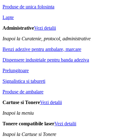
Produse de unica folosinta
Lapte
Administrative
Vezi detalii
Inapoi la Curatenie, protocol, administrative
Benzi adezive pentru ambalare, marcare
Dispensere industriale pentru banda adeziva
Prelungitoare
Signalistica si tabureti
Produse de ambalare
Cartuse si Tonere
Vezi detalii
Inapoi la meniu
Tonere compatibile laser
Vezi detalii
Inapoi la Cartuse si Tonere