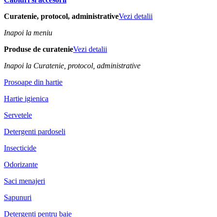
Curatenie, protocol, administrative
Vezi detalii
Inapoi la meniu
Produse de curatenie
Vezi detalii
Inapoi la Curatenie, protocol, administrative
Prosoape din hartie
Hartie igienica
Servetele
Detergenti pardoseli
Insecticide
Odorizante
Saci menajeri
Sapunuri
Detergenti pentru baie