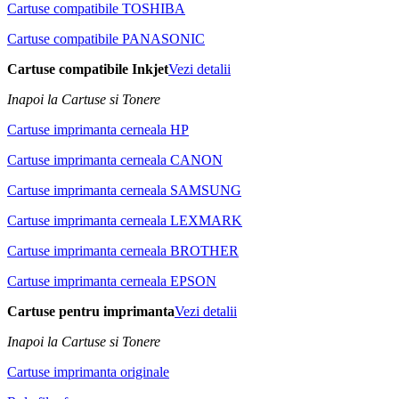
Cartuse compatibile TOSHIBA
Cartuse compatibile PANASONIC
Cartuse compatibile Inkjet
Vezi detalii
Inapoi la Cartuse si Tonere
Cartuse imprimanta cerneala HP
Cartuse imprimanta cerneala CANON
Cartuse imprimanta cerneala SAMSUNG
Cartuse imprimanta cerneala LEXMARK
Cartuse imprimanta cerneala BROTHER
Cartuse imprimanta cerneala EPSON
Cartuse pentru imprimanta
Vezi detalii
Inapoi la Cartuse si Tonere
Cartuse imprimanta originale