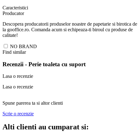
Caracteristici
Producator
Descopera producatorii produselor noastre de papetarie si birotica de
la gooffice.ro. Comanda acum si echipeaza-ti biroul cu produse de
calitate!
NO BRAND
Find similar
Recenzii -
Perie toaleta cu suport
Lasa o recenzie
Lasa o recenzie
Spune parerea ta si altor clienti
Scrie o recenzie
Alti clienti au cumparat si: