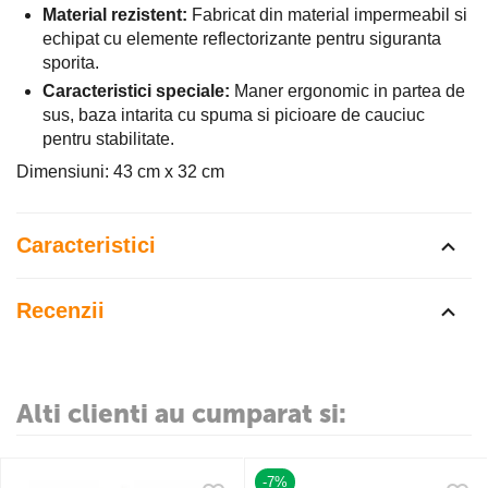
Material rezistent:
Fabricat din material impermeabil si
echipat cu elemente reflectorizante pentru siguranta
sporita.
Caracteristici speciale:
Maner ergonomic in partea de
sus, baza intarita cu spuma si picioare de cauciuc
pentru stabilitate.
Dimensiuni: 43 cm x 32 cm
Caracteristici
Recenzii
Alti clienti au cumparat si:
-7%