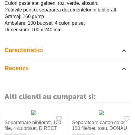
Culori pastelate: galben, roz, verde, albastru
Potrivite pentru: separarea documentelor in biblioraft
Gramaj: 160 gr/mp
Ambalare: 100 buc/set, 4 culori pe set
Dimensiuni: 100 x 240 mm
Caracteristici
Recenzii
Alti clienti au cumparat si:
Separatoare biblioraft, 100
Separatoare carton color,
file, 4 culori/set, D.RECT
100 file/set, rosu, DONAU