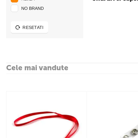
NO BRAND
RESETATI
Cele mai vandute