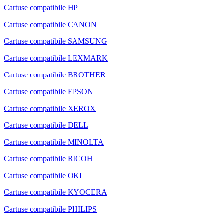
Cartuse compatibile HP
Cartuse compatibile CANON
Cartuse compatibile SAMSUNG
Cartuse compatibile LEXMARK
Cartuse compatibile BROTHER
Cartuse compatibile EPSON
Cartuse compatibile XEROX
Cartuse compatibile DELL
Cartuse compatibile MINOLTA
Cartuse compatibile RICOH
Cartuse compatibile OKI
Cartuse compatibile KYOCERA
Cartuse compatibile PHILIPS