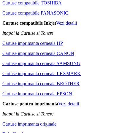
Cartuse compatibile TOSHIBA
Cartuse compatibile PANASONIC
Cartuse compatibile Inkjet
Vezi detalii
Inapoi la Cartuse si Tonere
Cartuse imprimanta cerneala HP
Cartuse imprimanta cerneala CANON
Cartuse imprimanta cerneala SAMSUNG
Cartuse imprimanta cerneala LEXMARK
Cartuse imprimanta cerneala BROTHER
Cartuse imprimanta cerneala EPSON
Cartuse pentru imprimanta
Vezi detalii
Inapoi la Cartuse si Tonere
Cartuse imprimanta originale