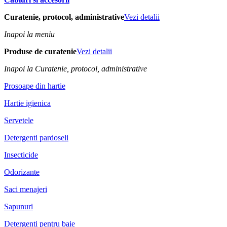
Curatenie, protocol, administrative
Vezi detalii
Inapoi la meniu
Produse de curatenie
Vezi detalii
Inapoi la Curatenie, protocol, administrative
Prosoape din hartie
Hartie igienica
Servetele
Detergenti pardoseli
Insecticide
Odorizante
Saci menajeri
Sapunuri
Detergenti pentru baie