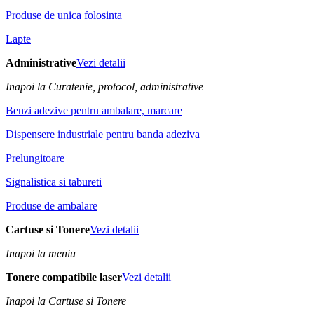
Produse de unica folosinta
Lapte
Administrative
Vezi detalii
Inapoi la Curatenie, protocol, administrative
Benzi adezive pentru ambalare, marcare
Dispensere industriale pentru banda adeziva
Prelungitoare
Signalistica si tabureti
Produse de ambalare
Cartuse si Tonere
Vezi detalii
Inapoi la meniu
Tonere compatibile laser
Vezi detalii
Inapoi la Cartuse si Tonere