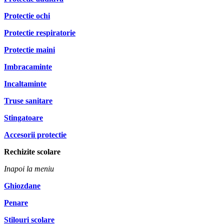
Protectie ochi
Protectie respiratorie
Protectie maini
Imbracaminte
Incaltaminte
Truse sanitare
Stingatoare
Accesorii protectie
Rechizite scolare
Inapoi la meniu
Ghiozdane
Penare
Stilouri scolare