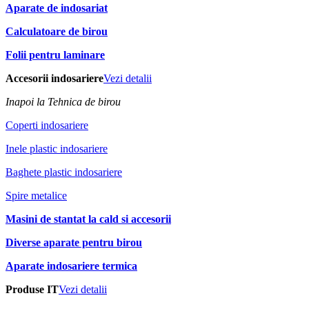
Aparate de indosariat
Calculatoare de birou
Folii pentru laminare
Accesorii indosariere
Vezi detalii
Inapoi la Tehnica de birou
Coperti indosariere
Inele plastic indosariere
Baghete plastic indosariere
Spire metalice
Masini de stantat la cald si accesorii
Diverse aparate pentru birou
Aparate indosariere termica
Produse IT
Vezi detalii