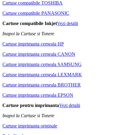
Cartuse compatibile TOSHIBA
Cartuse compatibile PANASONIC
Cartuse compatibile Inkjet
Vezi detalii
Inapoi la Cartuse si Tonere
Cartuse imprimanta cerneala HP
Cartuse imprimanta cerneala CANON
Cartuse imprimanta cerneala SAMSUNG
Cartuse imprimanta cerneala LEXMARK
Cartuse imprimanta cerneala BROTHER
Cartuse imprimanta cerneala EPSON
Cartuse pentru imprimanta
Vezi detalii
Inapoi la Cartuse si Tonere
Cartuse imprimanta originale