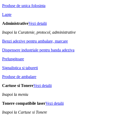
Produse de unica folosinta
Lapte
Administrative
Vezi detalii
Inapoi la Curatenie, protocol, administrative
Benzi adezive pentru ambalare, marcare
Dispensere industriale pentru banda adeziva
Prelungitoare
Signalistica si tabureti
Produse de ambalare
Cartuse si Tonere
Vezi detalii
Inapoi la meniu
Tonere compatibile laser
Vezi detalii
Inapoi la Cartuse si Tonere