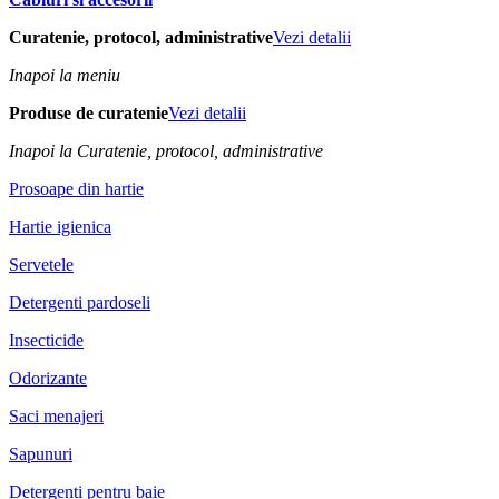
Curatenie, protocol, administrative
Vezi detalii
Inapoi la meniu
Produse de curatenie
Vezi detalii
Inapoi la Curatenie, protocol, administrative
Prosoape din hartie
Hartie igienica
Servetele
Detergenti pardoseli
Insecticide
Odorizante
Saci menajeri
Sapunuri
Detergenti pentru baie