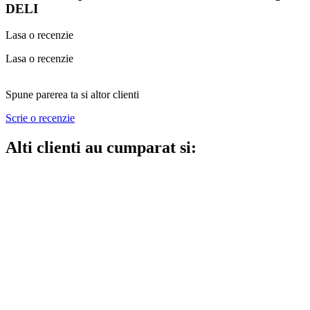
DELI
Lasa o recenzie
Lasa o recenzie
Spune parerea ta si altor clienti
Scrie o recenzie
Alti clienti au cumparat si: