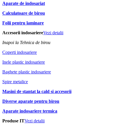
Aparate de indosariat
Calculatoare de birou
Folii pentru laminare
Accesorii indosariere
Vezi detalii
Inapoi la Tehnica de birou
Coperti indosariere
Inele plastic indosariere
Baghete plastic indosariere
Spire metalice
Masini de stantat la cald si accesorii
Diverse aparate pentru birou
Aparate indosariere termica
Produse IT
Vezi detalii