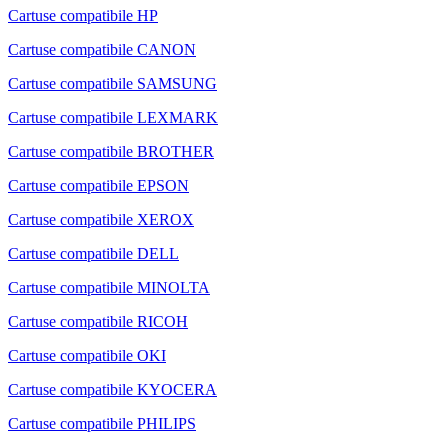
Cartuse compatibile HP
Cartuse compatibile CANON
Cartuse compatibile SAMSUNG
Cartuse compatibile LEXMARK
Cartuse compatibile BROTHER
Cartuse compatibile EPSON
Cartuse compatibile XEROX
Cartuse compatibile DELL
Cartuse compatibile MINOLTA
Cartuse compatibile RICOH
Cartuse compatibile OKI
Cartuse compatibile KYOCERA
Cartuse compatibile PHILIPS