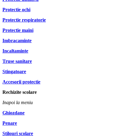
Protectie ochi
Protectie respiratorie
Protectie maini
Imbracaminte
Incaltaminte
Truse sanitare
Stingatoare
Accesorii protectie
Rechizite scolare
Inapoi la meniu
Ghiozdane
Penare
Stilouri scolare