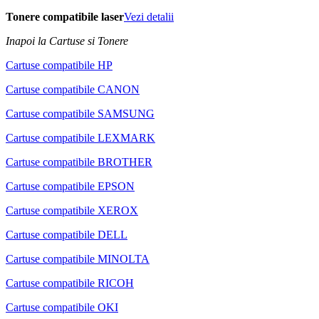
Tonere compatibile laser
Vezi detalii
Inapoi la Cartuse si Tonere
Cartuse compatibile HP
Cartuse compatibile CANON
Cartuse compatibile SAMSUNG
Cartuse compatibile LEXMARK
Cartuse compatibile BROTHER
Cartuse compatibile EPSON
Cartuse compatibile XEROX
Cartuse compatibile DELL
Cartuse compatibile MINOLTA
Cartuse compatibile RICOH
Cartuse compatibile OKI