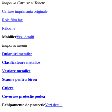
Inapoi la Cartuse si Tonere
Cartuse imprimanta originale
Role film fax
Riboane
Mobilier
Vezi detalii
Inapoi la meniu
Dulapuri metalice
Clasificatoare metalice
Vestiare metalice
Scaune pentru birou
Cuiere
Covorase protectie podea
Echipamente de protectie
Vezi detalii