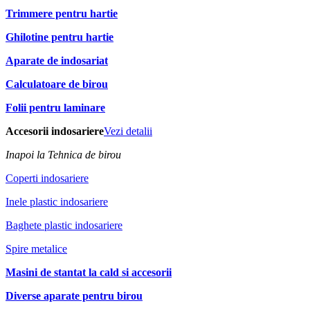
Trimmere pentru hartie
Ghilotine pentru hartie
Aparate de indosariat
Calculatoare de birou
Folii pentru laminare
Accesorii indosariere
Vezi detalii
Inapoi la Tehnica de birou
Coperti indosariere
Inele plastic indosariere
Baghete plastic indosariere
Spire metalice
Masini de stantat la cald si accesorii
Diverse aparate pentru birou