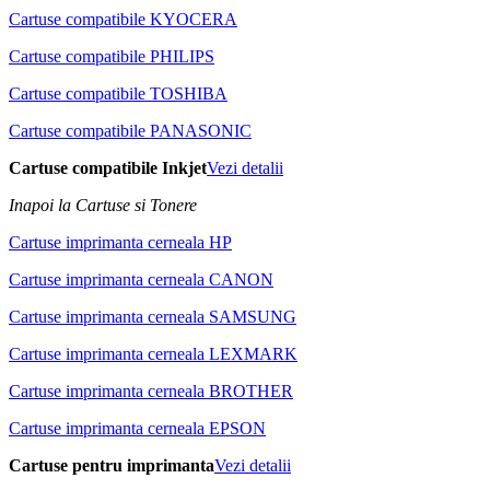
Cartuse compatibile KYOCERA
Cartuse compatibile PHILIPS
Cartuse compatibile TOSHIBA
Cartuse compatibile PANASONIC
Cartuse compatibile Inkjet
Vezi detalii
Inapoi la Cartuse si Tonere
Cartuse imprimanta cerneala HP
Cartuse imprimanta cerneala CANON
Cartuse imprimanta cerneala SAMSUNG
Cartuse imprimanta cerneala LEXMARK
Cartuse imprimanta cerneala BROTHER
Cartuse imprimanta cerneala EPSON
Cartuse pentru imprimanta
Vezi detalii