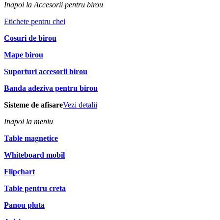
Inapoi la Accesorii pentru birou
Etichete pentru chei
Cosuri de birou
Mape birou
Suporturi accesorii birou
Banda adeziva pentru birou
Sisteme de afisare
Vezi detalii
Inapoi la meniu
Table magnetice
Whiteboard mobil
Flipchart
Table pentru creta
Panou pluta