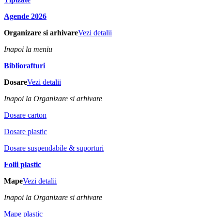
Agende 2026
Organizare si arhivare
Vezi detalii
Inapoi la meniu
Bibliorafturi
Dosare
Vezi detalii
Inapoi la Organizare si arhivare
Dosare carton
Dosare plastic
Dosare suspendabile & suporturi
Folii plastic
Mape
Vezi detalii
Inapoi la Organizare si arhivare
Mape plastic