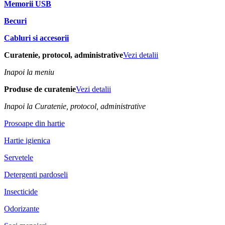
Memorii USB
Becuri
Cabluri si accesorii
Curatenie, protocol, administrative
Vezi detalii
Inapoi la meniu
Produse de curatenie
Vezi detalii
Inapoi la Curatenie, protocol, administrative
Prosoape din hartie
Hartie igienica
Servetele
Detergenti pardoseli
Insecticide
Odorizante