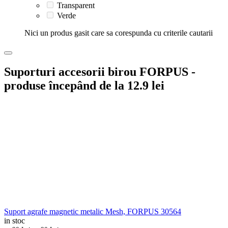
Transparent
Verde
Nici un produs gasit care sa corespunda cu criterile cautarii
Suporturi accesorii birou FORPUS -
produse începând de la 12.9 lei
Suport agrafe magnetic metalic Mesh, FORPUS 30564
in stoc