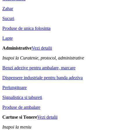
Zahar
Sucuri
Produse de unica folosinta
Lapte
Administrative
Vezi detalii
Inapoi la Curatenie, protocol, administrative
Benzi adezive pentru ambalare, marcare
Dispensere industriale pentru banda adeziva
Prelungitoare
Signalistica si tabureti
Produse de ambalare
Cartuse si Tonere
Vezi detalii
Inapoi la meniu