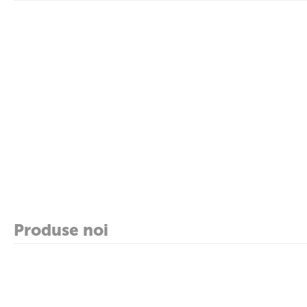
Produse noi