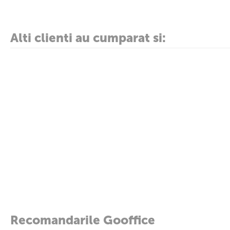
Alti clienti au cumparat si:
Recomandarile Gooffice