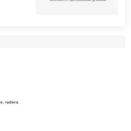
e, radiera.