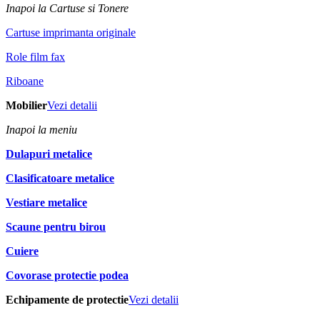
Inapoi la Cartuse si Tonere
Cartuse imprimanta originale
Role film fax
Riboane
Mobilier
Vezi detalii
Inapoi la meniu
Dulapuri metalice
Clasificatoare metalice
Vestiare metalice
Scaune pentru birou
Cuiere
Covorase protectie podea
Echipamente de protectie
Vezi detalii