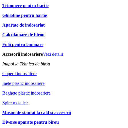
Trimmere pentru hartie
Ghilotine pentru hartie
Aparate de indosariat
Calculatoare de birou
Folii pentru laminare
Accesorii indosariere
Vezi detalii
Inapoi la Tehnica de birou
Coperti indosariere
Inele plastic indosariere
Baghete plastic indosariere
Spire metalice
Masini de stantat la cald si accesorii
Diverse aparate pentru birou