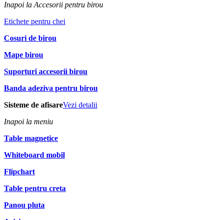
Inapoi la Accesorii pentru birou
Etichete pentru chei
Cosuri de birou
Mape birou
Suporturi accesorii birou
Banda adeziva pentru birou
Sisteme de afisare
Vezi detalii
Inapoi la meniu
Table magnetice
Whiteboard mobil
Flipchart
Table pentru creta
Panou pluta