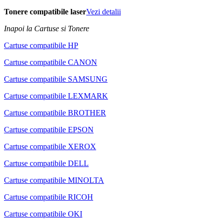
Tonere compatibile laser
Vezi detalii
Inapoi la Cartuse si Tonere
Cartuse compatibile HP
Cartuse compatibile CANON
Cartuse compatibile SAMSUNG
Cartuse compatibile LEXMARK
Cartuse compatibile BROTHER
Cartuse compatibile EPSON
Cartuse compatibile XEROX
Cartuse compatibile DELL
Cartuse compatibile MINOLTA
Cartuse compatibile RICOH
Cartuse compatibile OKI