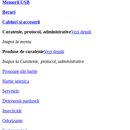
Memorii USB
Becuri
Cabluri si accesorii
Curatenie, protocol, administrative
Vezi detalii
Inapoi la meniu
Produse de curatenie
Vezi detalii
Inapoi la Curatenie, protocol, administrative
Prosoape din hartie
Hartie igienica
Servetele
Detergenti pardoseli
Insecticide
Odorizante