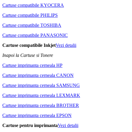
Cartuse compatibile KYOCERA
Cartuse compatibile PHILIPS
Cartuse compatibile TOSHIBA
Cartuse compatibile PANASONIC
Cartuse compatibile Inkjet
Vezi detalii
Inapoi la Cartuse si Tonere
Cartuse imprimanta cerneala HP
Cartuse imprimanta cerneala CANON
Cartuse imprimanta cerneala SAMSUNG
Cartuse imprimanta cerneala LEXMARK
Cartuse imprimanta cerneala BROTHER
Cartuse imprimanta cerneala EPSON
Cartuse pentru imprimanta
Vezi detalii