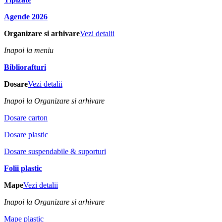
Agende 2026
Organizare si arhivare
Vezi detalii
Inapoi la meniu
Bibliorafturi
Dosare
Vezi detalii
Inapoi la Organizare si arhivare
Dosare carton
Dosare plastic
Dosare suspendabile & suporturi
Folii plastic
Mape
Vezi detalii
Inapoi la Organizare si arhivare
Mape plastic