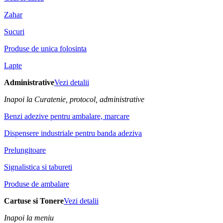
Zahar
Sucuri
Produse de unica folosinta
Lapte
Administrative
Vezi detalii
Inapoi la Curatenie, protocol, administrative
Benzi adezive pentru ambalare, marcare
Dispensere industriale pentru banda adeziva
Prelungitoare
Signalistica si tabureti
Produse de ambalare
Cartuse si Tonere
Vezi detalii
Inapoi la meniu