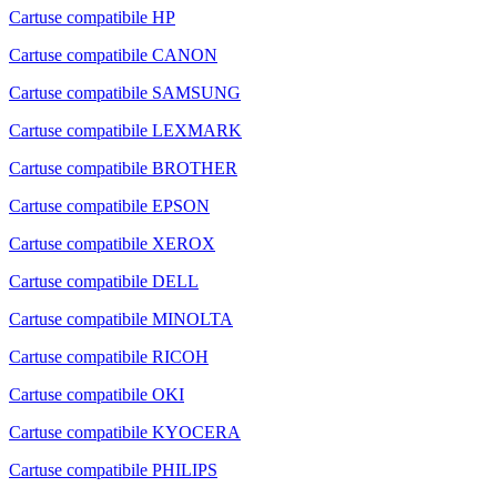
Cartuse compatibile HP
Cartuse compatibile CANON
Cartuse compatibile SAMSUNG
Cartuse compatibile LEXMARK
Cartuse compatibile BROTHER
Cartuse compatibile EPSON
Cartuse compatibile XEROX
Cartuse compatibile DELL
Cartuse compatibile MINOLTA
Cartuse compatibile RICOH
Cartuse compatibile OKI
Cartuse compatibile KYOCERA
Cartuse compatibile PHILIPS