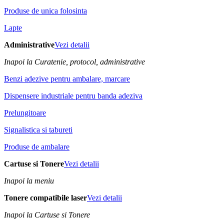
Produse de unica folosinta
Lapte
Administrative
Vezi detalii
Inapoi la Curatenie, protocol, administrative
Benzi adezive pentru ambalare, marcare
Dispensere industriale pentru banda adeziva
Prelungitoare
Signalistica si tabureti
Produse de ambalare
Cartuse si Tonere
Vezi detalii
Inapoi la meniu
Tonere compatibile laser
Vezi detalii
Inapoi la Cartuse si Tonere