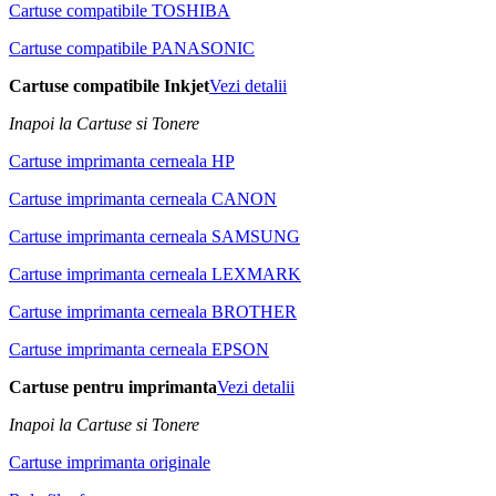
Cartuse compatibile TOSHIBA
Cartuse compatibile PANASONIC
Cartuse compatibile Inkjet
Vezi detalii
Inapoi la Cartuse si Tonere
Cartuse imprimanta cerneala HP
Cartuse imprimanta cerneala CANON
Cartuse imprimanta cerneala SAMSUNG
Cartuse imprimanta cerneala LEXMARK
Cartuse imprimanta cerneala BROTHER
Cartuse imprimanta cerneala EPSON
Cartuse pentru imprimanta
Vezi detalii
Inapoi la Cartuse si Tonere
Cartuse imprimanta originale