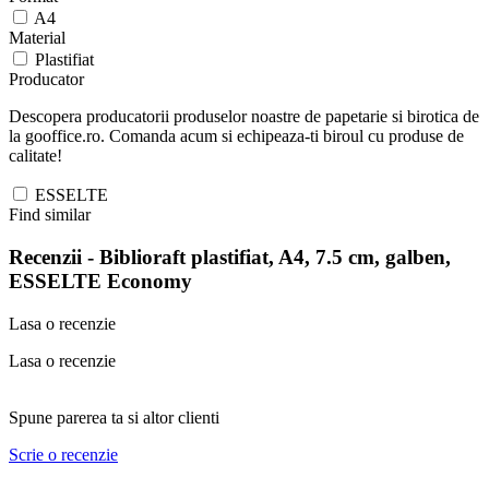
A4
Material
Plastifiat
Producator
Descopera producatorii produselor noastre de papetarie si birotica de
la gooffice.ro. Comanda acum si echipeaza-ti biroul cu produse de
calitate!
ESSELTE
Find similar
Recenzii -
Biblioraft plastifiat, A4, 7.5 cm, galben,
ESSELTE Economy
Lasa o recenzie
Lasa o recenzie
Spune parerea ta si altor clienti
Scrie o recenzie