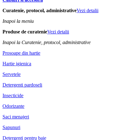
Curatenie, protocol, administrative
Vezi detalii
Inapoi la meniu
Produse de curatenie
Vezi detalii
Inapoi la Curatenie, protocol, administrative
Prosoape din hartie
Hartie igienica
Servetele
Detergenti pardoseli
Insecticide
Odorizante
Saci menajeri
Sapunuri
Detergenti pentru baie