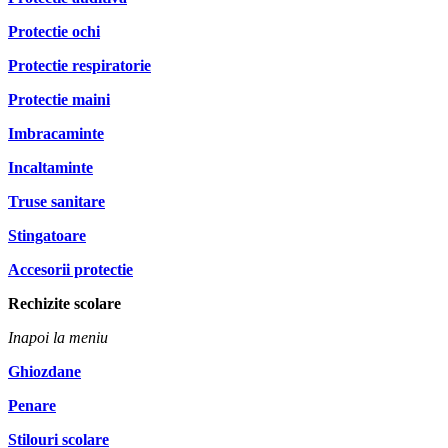
Protectie ochi
Protectie respiratorie
Protectie maini
Imbracaminte
Incaltaminte
Truse sanitare
Stingatoare
Accesorii protectie
Rechizite scolare
Inapoi la meniu
Ghiozdane
Penare
Stilouri scolare