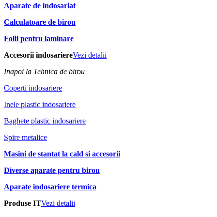
Aparate de indosariat
Calculatoare de birou
Folii pentru laminare
Accesorii indosariere
Vezi detalii
Inapoi la Tehnica de birou
Coperti indosariere
Inele plastic indosariere
Baghete plastic indosariere
Spire metalice
Masini de stantat la cald si accesorii
Diverse aparate pentru birou
Aparate indosariere termica
Produse IT
Vezi detalii