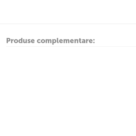
Produse complementare: