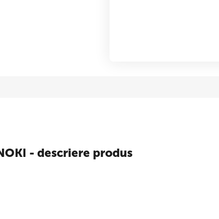
NOKI - descriere produs