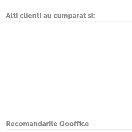
Alti clienti au cumparat si:
Recomandarile Gooffice