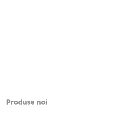
Produse noi