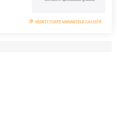
VEDEȚI TOATE VARIANTELE CA LISTĂ