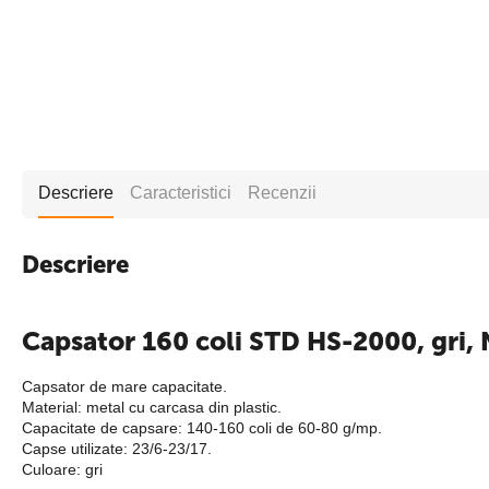
Descriere
Caracteristici
Recenzii
Descriere
Capsator 160 coli STD HS-2000, gri, 
Capsator de mare capacitate.
Material: metal cu carcasa din plastic.
Capacitate de capsare: 140-160 coli de 60-80 g/mp.
Capse utilizate: 23/6-23/17.
Culoare: gri