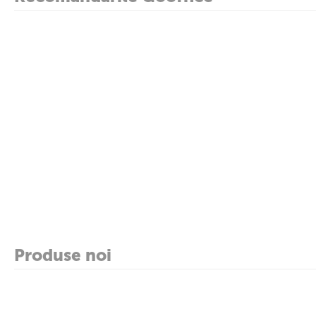
Produse noi