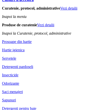
Curatenie, protocol, administrative
Vezi detalii
Inapoi la meniu
Produse de curatenie
Vezi detalii
Inapoi la Curatenie, protocol, administrative
Prosoape din hartie
Hartie igienica
Servetele
Detergenti pardoseli
Insecticide
Odorizante
Saci menajeri
Sapunuri
Detergenti pentru baie