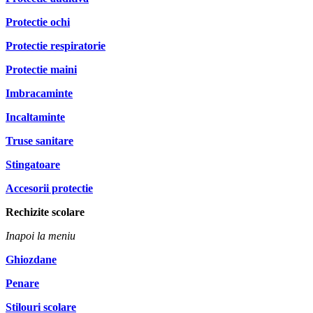
Protectie ochi
Protectie respiratorie
Protectie maini
Imbracaminte
Incaltaminte
Truse sanitare
Stingatoare
Accesorii protectie
Rechizite scolare
Inapoi la meniu
Ghiozdane
Penare
Stilouri scolare