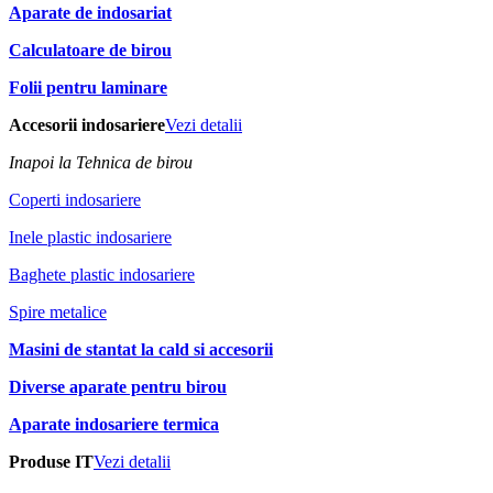
Aparate de indosariat
Calculatoare de birou
Folii pentru laminare
Accesorii indosariere
Vezi detalii
Inapoi la Tehnica de birou
Coperti indosariere
Inele plastic indosariere
Baghete plastic indosariere
Spire metalice
Masini de stantat la cald si accesorii
Diverse aparate pentru birou
Aparate indosariere termica
Produse IT
Vezi detalii