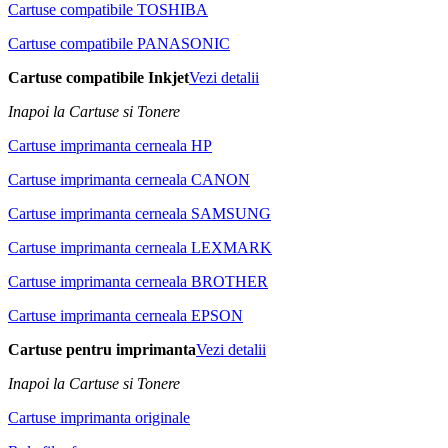
Cartuse compatibile TOSHIBA
Cartuse compatibile PANASONIC
Cartuse compatibile Inkjet
Vezi detalii
Inapoi la Cartuse si Tonere
Cartuse imprimanta cerneala HP
Cartuse imprimanta cerneala CANON
Cartuse imprimanta cerneala SAMSUNG
Cartuse imprimanta cerneala LEXMARK
Cartuse imprimanta cerneala BROTHER
Cartuse imprimanta cerneala EPSON
Cartuse pentru imprimanta
Vezi detalii
Inapoi la Cartuse si Tonere
Cartuse imprimanta originale