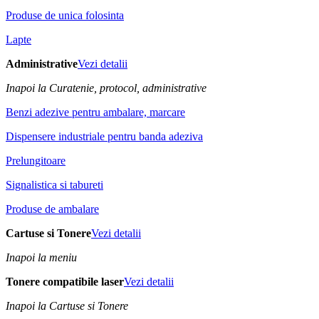
Produse de unica folosinta
Lapte
Administrative
Vezi detalii
Inapoi la Curatenie, protocol, administrative
Benzi adezive pentru ambalare, marcare
Dispensere industriale pentru banda adeziva
Prelungitoare
Signalistica si tabureti
Produse de ambalare
Cartuse si Tonere
Vezi detalii
Inapoi la meniu
Tonere compatibile laser
Vezi detalii
Inapoi la Cartuse si Tonere