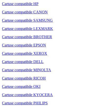
Cartuse compatibile HP
Cartuse compatibile CANON
Cartuse compatibile SAMSUNG
Cartuse compatibile LEXMARK
Cartuse compatibile BROTHER
Cartuse compatibile EPSON
Cartuse compatibile XEROX
Cartuse compatibile DELL
Cartuse compatibile MINOLTA
Cartuse compatibile RICOH
Cartuse compatibile OKI
Cartuse compatibile KYOCERA
Cartuse compatibile PHILIPS