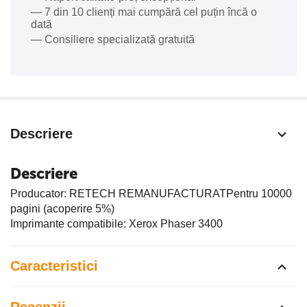
— 7 din 10 clienți mai cumpără cel puțin încă o
dată
— Consiliere specializată gratuită
Descriere
Descriere
Producator: RETECH REMANUFACTURATPentru 10000
pagini (acoperire 5%)
Imprimante compatibile: Xerox Phaser 3400
Caracteristici