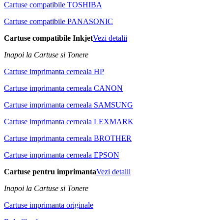
Cartuse compatibile TOSHIBA
Cartuse compatibile PANASONIC
Cartuse compatibile Inkjet
Vezi detalii
Inapoi la Cartuse si Tonere
Cartuse imprimanta cerneala HP
Cartuse imprimanta cerneala CANON
Cartuse imprimanta cerneala SAMSUNG
Cartuse imprimanta cerneala LEXMARK
Cartuse imprimanta cerneala BROTHER
Cartuse imprimanta cerneala EPSON
Cartuse pentru imprimanta
Vezi detalii
Inapoi la Cartuse si Tonere
Cartuse imprimanta originale