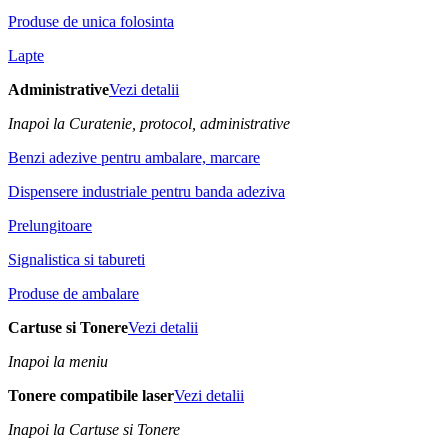
Produse de unica folosinta
Lapte
Administrative
Vezi detalii
Inapoi la Curatenie, protocol, administrative
Benzi adezive pentru ambalare, marcare
Dispensere industriale pentru banda adeziva
Prelungitoare
Signalistica si tabureti
Produse de ambalare
Cartuse si Tonere
Vezi detalii
Inapoi la meniu
Tonere compatibile laser
Vezi detalii
Inapoi la Cartuse si Tonere