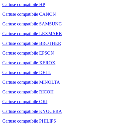
Cartuse compatibile HP
Cartuse compatibile CANON
Cartuse compatibile SAMSUNG
Cartuse compatibile LEXMARK
Cartuse compatibile BROTHER
Cartuse compatibile EPSON
Cartuse compatibile XEROX
Cartuse compatibile DELL
Cartuse compatibile MINOLTA
Cartuse compatibile RICOH
Cartuse compatibile OKI
Cartuse compatibile KYOCERA
Cartuse compatibile PHILIPS