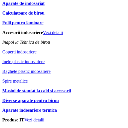
Aparate de indosariat
Calculatoare de birou
Folii pentru laminare
Accesorii indosariere
Vezi detalii
Inapoi la Tehnica de birou
Coperti indosariere
Inele plastic indosariere
Baghete plastic indosariere
Spire metalice
Masini de stantat la cald si accesorii
Diverse aparate pentru birou
Aparate indosariere termica
Produse IT
Vezi detalii