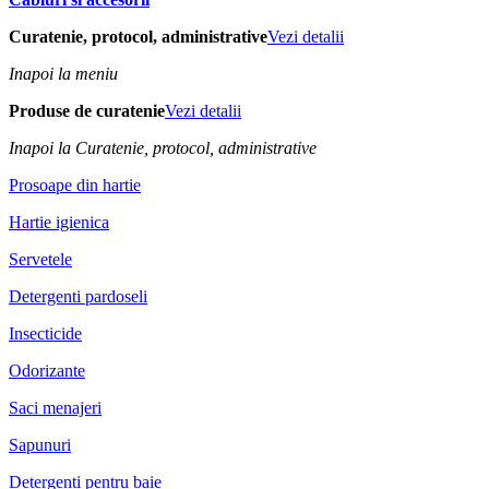
Curatenie, protocol, administrative
Vezi detalii
Inapoi la meniu
Produse de curatenie
Vezi detalii
Inapoi la Curatenie, protocol, administrative
Prosoape din hartie
Hartie igienica
Servetele
Detergenti pardoseli
Insecticide
Odorizante
Saci menajeri
Sapunuri
Detergenti pentru baie