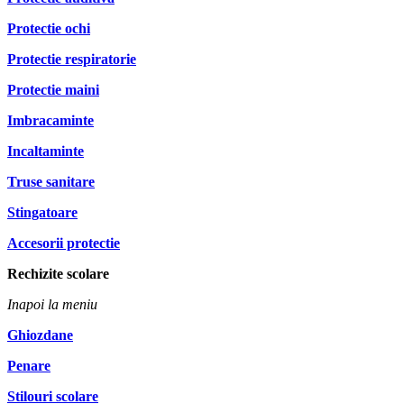
Protectie ochi
Protectie respiratorie
Protectie maini
Imbracaminte
Incaltaminte
Truse sanitare
Stingatoare
Accesorii protectie
Rechizite scolare
Inapoi la meniu
Ghiozdane
Penare
Stilouri scolare