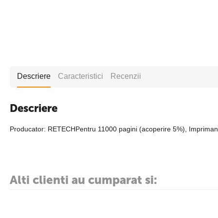
Descriere
Caracteristici
Recenzii
Descriere
Producator: RETECHPentru 11000 pagini (acoperire 5%), Imprima
Alti clienti au cumparat si: