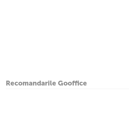
Recomandarile Gooffice