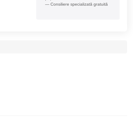
— Consiliere specializată gratuită