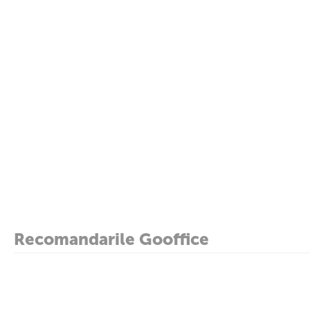
Recomandarile Gooffice