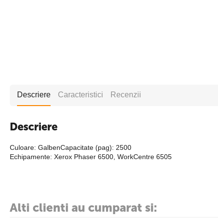
Descriere
Caracteristici
Recenzii
Descriere
Culoare: GalbenCapacitate (pag): 2500
Echipamente: Xerox Phaser 6500, WorkCentre 6505
Alti clienti au cumparat si: