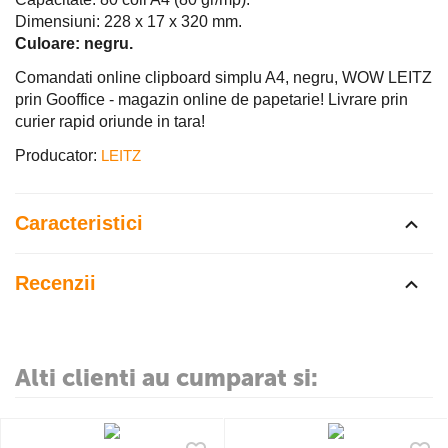
Dimensiuni: 228 x 17 x 320 mm.
Culoare: negru.
Comandati online clipboard simplu A4, negru, WOW LEITZ
prin Gooffice - magazin online de papetarie! Livrare prin
curier rapid oriunde in tara!
Producator:
LEITZ
Caracteristici
Recenzii
Alti clienti au cumparat si: