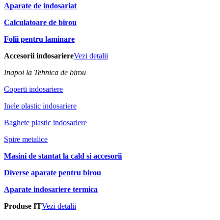
Aparate de indosariat
Calculatoare de birou
Folii pentru laminare
Accesorii indosariere
Vezi detalii
Inapoi la Tehnica de birou
Coperti indosariere
Inele plastic indosariere
Baghete plastic indosariere
Spire metalice
Masini de stantat la cald si accesorii
Diverse aparate pentru birou
Aparate indosariere termica
Produse IT
Vezi detalii