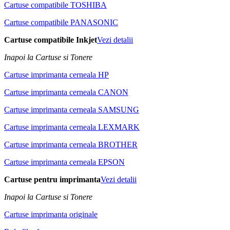
Cartuse compatibile TOSHIBA
Cartuse compatibile PANASONIC
Cartuse compatibile Inkjet
Vezi detalii
Inapoi la Cartuse si Tonere
Cartuse imprimanta cerneala HP
Cartuse imprimanta cerneala CANON
Cartuse imprimanta cerneala SAMSUNG
Cartuse imprimanta cerneala LEXMARK
Cartuse imprimanta cerneala BROTHER
Cartuse imprimanta cerneala EPSON
Cartuse pentru imprimanta
Vezi detalii
Inapoi la Cartuse si Tonere
Cartuse imprimanta originale