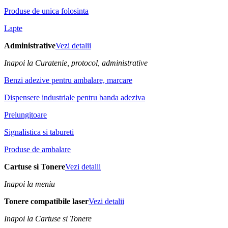
Produse de unica folosinta
Lapte
Administrative
Vezi detalii
Inapoi la Curatenie, protocol, administrative
Benzi adezive pentru ambalare, marcare
Dispensere industriale pentru banda adeziva
Prelungitoare
Signalistica si tabureti
Produse de ambalare
Cartuse si Tonere
Vezi detalii
Inapoi la meniu
Tonere compatibile laser
Vezi detalii
Inapoi la Cartuse si Tonere