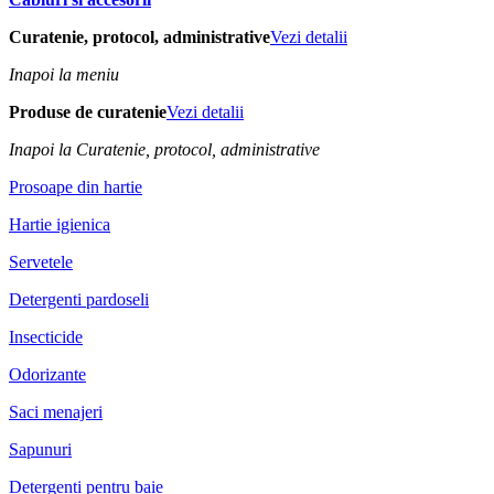
Curatenie, protocol, administrative
Vezi detalii
Inapoi la meniu
Produse de curatenie
Vezi detalii
Inapoi la Curatenie, protocol, administrative
Prosoape din hartie
Hartie igienica
Servetele
Detergenti pardoseli
Insecticide
Odorizante
Saci menajeri
Sapunuri
Detergenti pentru baie