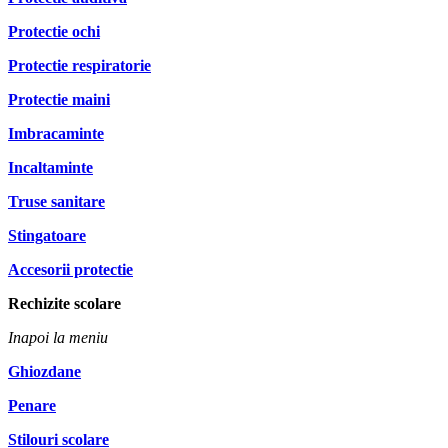
Protectie ochi
Protectie respiratorie
Protectie maini
Imbracaminte
Incaltaminte
Truse sanitare
Stingatoare
Accesorii protectie
Rechizite scolare
Inapoi la meniu
Ghiozdane
Penare
Stilouri scolare