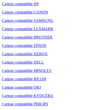
Cartuse compatibile HP
Cartuse compatibile CANON
Cartuse compatibile SAMSUNG
Cartuse compatibile LEXMARK
Cartuse compatibile BROTHER
Cartuse compatibile EPSON
Cartuse compatibile XEROX
Cartuse compatibile DELL
Cartuse compatibile MINOLTA
Cartuse compatibile RICOH
Cartuse compatibile OKI
Cartuse compatibile KYOCERA
Cartuse compatibile PHILIPS