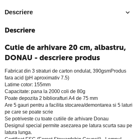
Descriere
Descriere
Cutie de arhivare 20 cm, albastru,
DONAU - descriere produs
Fabricat din 3 straturi de carton ondulat, 390gsmProdus
fara acid (pH aproximativ 7.5)
Latime cotor: 155mm
Capacitate: pana la 2000 coli de 80g
Poate depozita 2 bibliorafturi A4 de 75 mm
Are 5 gauri pentru a facilita stocarea/demontarea si 5 laturi
pe care se poate scrie
Se potriveste cu toate cutiile de arhivare Donau
Designul special permite asezarea pe latura scurta sau pe
latura lunga.