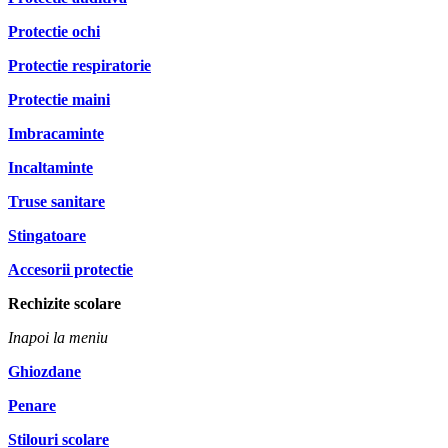
Protectie ochi
Protectie respiratorie
Protectie maini
Imbracaminte
Incaltaminte
Truse sanitare
Stingatoare
Accesorii protectie
Rechizite scolare
Inapoi la meniu
Ghiozdane
Penare
Stilouri scolare