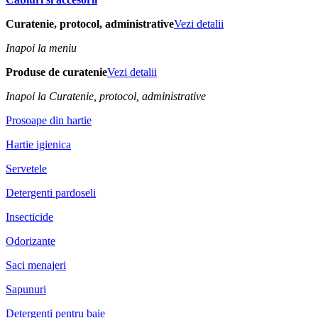
Curatenie, protocol, administrative
Vezi detalii
Inapoi la meniu
Produse de curatenie
Vezi detalii
Inapoi la Curatenie, protocol, administrative
Prosoape din hartie
Hartie igienica
Servetele
Detergenti pardoseli
Insecticide
Odorizante
Saci menajeri
Sapunuri
Detergenti pentru baie