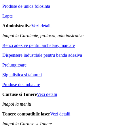
Produse de unica folosinta
Lapte
Administrative
Vezi detalii
Inapoi la Curatenie, protocol, administrative
Benzi adezive pentru ambalare, marcare
Dispensere industriale pentru banda adeziva
Prelungitoare
Signalistica si tabureti
Produse de ambalare
Cartuse si Tonere
Vezi detalii
Inapoi la meniu
Tonere compatibile laser
Vezi detalii
Inapoi la Cartuse si Tonere