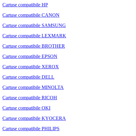
Cartuse compatibile HP
Cartuse compatibile CANON
Cartuse compatibile SAMSUNG
Cartuse compatibile LEXMARK
Cartuse compatibile BROTHER
Cartuse compatibile EPSON
Cartuse compatibile XEROX
Cartuse compatibile DELL
Cartuse compatibile MINOLTA
Cartuse compatibile RICOH
Cartuse compatibile OKI
Cartuse compatibile KYOCERA
Cartuse compatibile PHILIPS