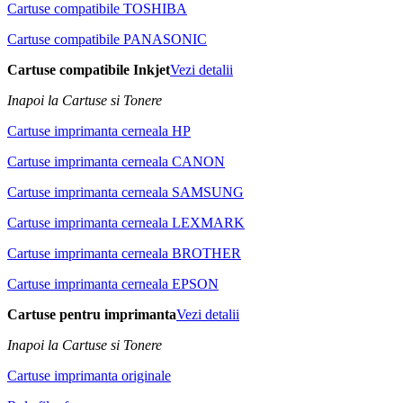
Cartuse compatibile TOSHIBA
Cartuse compatibile PANASONIC
Cartuse compatibile Inkjet
Vezi detalii
Inapoi la Cartuse si Tonere
Cartuse imprimanta cerneala HP
Cartuse imprimanta cerneala CANON
Cartuse imprimanta cerneala SAMSUNG
Cartuse imprimanta cerneala LEXMARK
Cartuse imprimanta cerneala BROTHER
Cartuse imprimanta cerneala EPSON
Cartuse pentru imprimanta
Vezi detalii
Inapoi la Cartuse si Tonere
Cartuse imprimanta originale