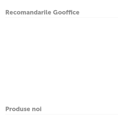
Recomandarile Gooffice
Produse noi