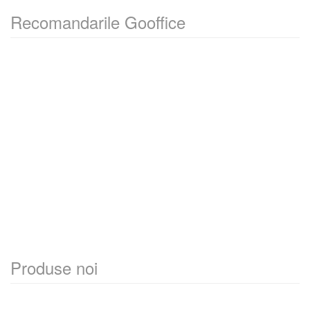
Recomandarile Gooffice
Produse noi