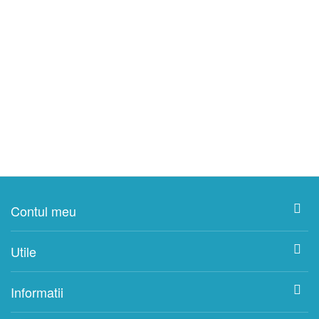
Contul meu
Utile
Informatii