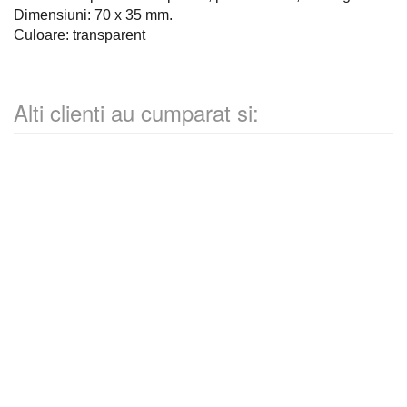
Dimensiuni: 70 x 35 mm.
Culoare: transparent
Alti clienti au cumparat si: