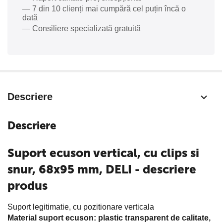
— 7 din 10 clienți mai cumpără cel puțin încă o
dată
— Consiliere specializată gratuită
Descriere
Descriere
Suport ecuson vertical, cu clips si
snur, 68x95 mm, DELI - descriere
produs
Suport legitimatie, cu pozitionare verticala
Material suport ecuson: plastic transparent de calitate,