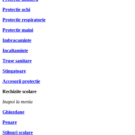
Protectie ochi
Protectie respiratorie
Protectie maini
Imbracaminte
Incaltaminte
Truse sanitare
Stingatoare
Accesorii protectie
Rechizite scolare
Inapoi la meniu
Ghiozdane
Penare
Stilouri scolare