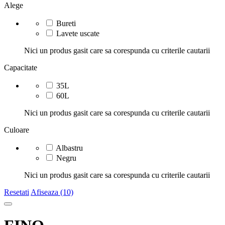
Alege
Bureti
Lavete uscate
Nici un produs gasit care sa corespunda cu criterile cautarii
Capacitate
35L
60L
Nici un produs gasit care sa corespunda cu criterile cautarii
Culoare
Albastru
Negru
Nici un produs gasit care sa corespunda cu criterile cautarii
Resetati
Afiseaza (10)