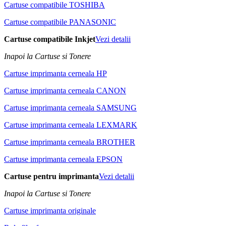
Cartuse compatibile TOSHIBA
Cartuse compatibile PANASONIC
Cartuse compatibile Inkjet
Vezi detalii
Inapoi la Cartuse si Tonere
Cartuse imprimanta cerneala HP
Cartuse imprimanta cerneala CANON
Cartuse imprimanta cerneala SAMSUNG
Cartuse imprimanta cerneala LEXMARK
Cartuse imprimanta cerneala BROTHER
Cartuse imprimanta cerneala EPSON
Cartuse pentru imprimanta
Vezi detalii
Inapoi la Cartuse si Tonere
Cartuse imprimanta originale