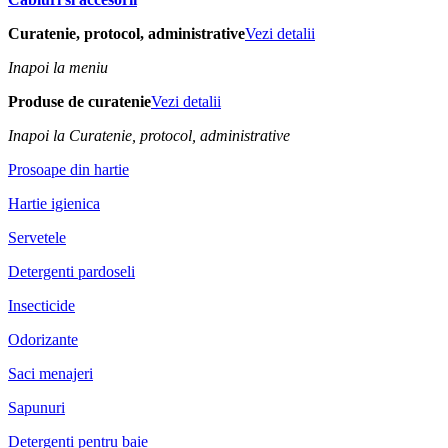
Curatenie, protocol, administrative
Vezi detalii
Inapoi la meniu
Produse de curatenie
Vezi detalii
Inapoi la Curatenie, protocol, administrative
Prosoape din hartie
Hartie igienica
Servetele
Detergenti pardoseli
Insecticide
Odorizante
Saci menajeri
Sapunuri
Detergenti pentru baie