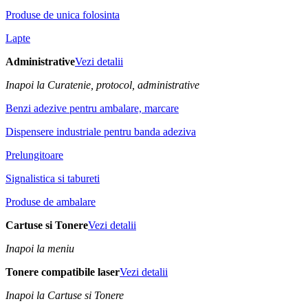
Produse de unica folosinta
Lapte
Administrative
Vezi detalii
Inapoi la Curatenie, protocol, administrative
Benzi adezive pentru ambalare, marcare
Dispensere industriale pentru banda adeziva
Prelungitoare
Signalistica si tabureti
Produse de ambalare
Cartuse si Tonere
Vezi detalii
Inapoi la meniu
Tonere compatibile laser
Vezi detalii
Inapoi la Cartuse si Tonere