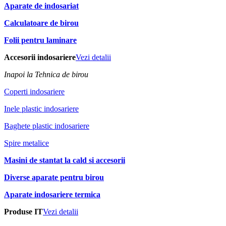
Aparate de indosariat
Calculatoare de birou
Folii pentru laminare
Accesorii indosariere
Vezi detalii
Inapoi la Tehnica de birou
Coperti indosariere
Inele plastic indosariere
Baghete plastic indosariere
Spire metalice
Masini de stantat la cald si accesorii
Diverse aparate pentru birou
Aparate indosariere termica
Produse IT
Vezi detalii