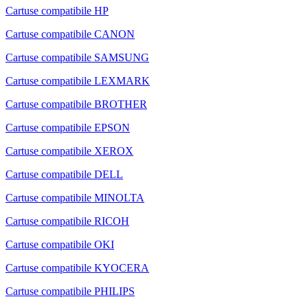
Cartuse compatibile HP
Cartuse compatibile CANON
Cartuse compatibile SAMSUNG
Cartuse compatibile LEXMARK
Cartuse compatibile BROTHER
Cartuse compatibile EPSON
Cartuse compatibile XEROX
Cartuse compatibile DELL
Cartuse compatibile MINOLTA
Cartuse compatibile RICOH
Cartuse compatibile OKI
Cartuse compatibile KYOCERA
Cartuse compatibile PHILIPS