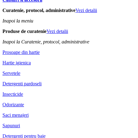
Curatenie, protocol, administrative
Vezi detalii
Inapoi la meniu
Produse de curatenie
Vezi detalii
Inapoi la Curatenie, protocol, administrative
Prosoape din hartie
Hartie igienica
Servetele
Detergenti pardoseli
Insecticide
Odorizante
Saci menajeri
Sapunuri
Detergenti pentru baie