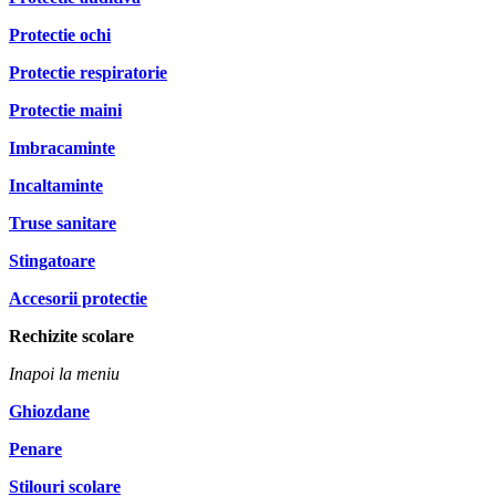
Protectie ochi
Protectie respiratorie
Protectie maini
Imbracaminte
Incaltaminte
Truse sanitare
Stingatoare
Accesorii protectie
Rechizite scolare
Inapoi la meniu
Ghiozdane
Penare
Stilouri scolare