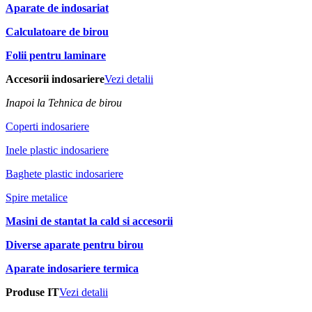
Aparate de indosariat
Calculatoare de birou
Folii pentru laminare
Accesorii indosariere
Vezi detalii
Inapoi la Tehnica de birou
Coperti indosariere
Inele plastic indosariere
Baghete plastic indosariere
Spire metalice
Masini de stantat la cald si accesorii
Diverse aparate pentru birou
Aparate indosariere termica
Produse IT
Vezi detalii