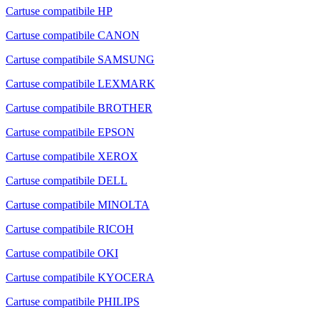
Cartuse compatibile HP
Cartuse compatibile CANON
Cartuse compatibile SAMSUNG
Cartuse compatibile LEXMARK
Cartuse compatibile BROTHER
Cartuse compatibile EPSON
Cartuse compatibile XEROX
Cartuse compatibile DELL
Cartuse compatibile MINOLTA
Cartuse compatibile RICOH
Cartuse compatibile OKI
Cartuse compatibile KYOCERA
Cartuse compatibile PHILIPS