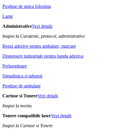
Produse de unica folosinta
Lapte
Administrative
Vezi detalii
Inapoi la Curatenie, protocol, administrative
Benzi adezive pentru ambalare, marcare
Dispensere industriale pentru banda adeziva
Prelungitoare
Signalistica si tabureti
Produse de ambalare
Cartuse si Tonere
Vezi detalii
Inapoi la meniu
Tonere compatibile laser
Vezi detalii
Inapoi la Cartuse si Tonere