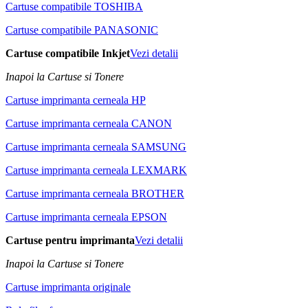
Cartuse compatibile TOSHIBA
Cartuse compatibile PANASONIC
Cartuse compatibile Inkjet
Vezi detalii
Inapoi la Cartuse si Tonere
Cartuse imprimanta cerneala HP
Cartuse imprimanta cerneala CANON
Cartuse imprimanta cerneala SAMSUNG
Cartuse imprimanta cerneala LEXMARK
Cartuse imprimanta cerneala BROTHER
Cartuse imprimanta cerneala EPSON
Cartuse pentru imprimanta
Vezi detalii
Inapoi la Cartuse si Tonere
Cartuse imprimanta originale