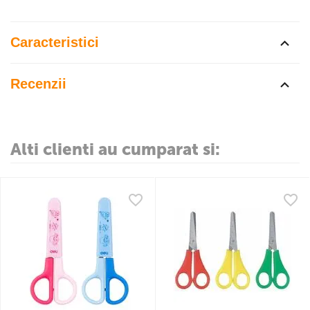
Caracteristici
Recenzii
Alti clienti au cumparat si: