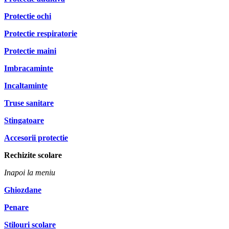
Protectie ochi
Protectie respiratorie
Protectie maini
Imbracaminte
Incaltaminte
Truse sanitare
Stingatoare
Accesorii protectie
Rechizite scolare
Inapoi la meniu
Ghiozdane
Penare
Stilouri scolare