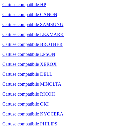
Cartuse compatibile HP
Cartuse compatibile CANON
Cartuse compatibile SAMSUNG
Cartuse compatibile LEXMARK
Cartuse compatibile BROTHER
Cartuse compatibile EPSON
Cartuse compatibile XEROX
Cartuse compatibile DELL
Cartuse compatibile MINOLTA
Cartuse compatibile RICOH
Cartuse compatibile OKI
Cartuse compatibile KYOCERA
Cartuse compatibile PHILIPS