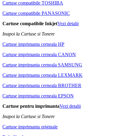
Cartuse compatibile TOSHIBA
Cartuse compatibile PANASONIC
Cartuse compatibile Inkjet
Vezi detalii
Inapoi la Cartuse si Tonere
Cartuse imprimanta cerneala HP
Cartuse imprimanta cerneala CANON
Cartuse imprimanta cerneala SAMSUNG
Cartuse imprimanta cerneala LEXMARK
Cartuse imprimanta cerneala BROTHER
Cartuse imprimanta cerneala EPSON
Cartuse pentru imprimanta
Vezi detalii
Inapoi la Cartuse si Tonere
Cartuse imprimanta originale