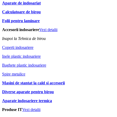
Aparate de indosariat
Calculatoare de birou
Folii pentru laminare
Accesorii indosariere
Vezi detalii
Inapoi la Tehnica de birou
Coperti indosariere
Inele plastic indosariere
Baghete plastic indosariere
Spire metalice
Masini de stantat la cald si accesorii
Diverse aparate pentru birou
Aparate indosariere termica
Produse IT
Vezi detalii