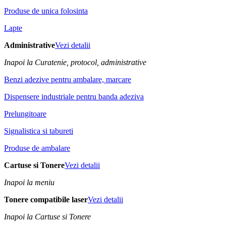
Produse de unica folosinta
Lapte
Administrative
Vezi detalii
Inapoi la Curatenie, protocol, administrative
Benzi adezive pentru ambalare, marcare
Dispensere industriale pentru banda adeziva
Prelungitoare
Signalistica si tabureti
Produse de ambalare
Cartuse si Tonere
Vezi detalii
Inapoi la meniu
Tonere compatibile laser
Vezi detalii
Inapoi la Cartuse si Tonere