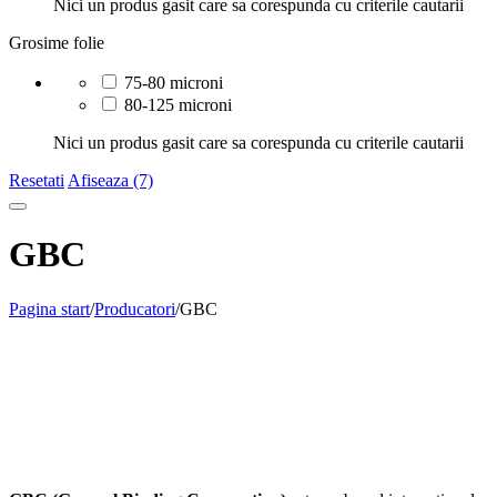
Nici un produs gasit care sa corespunda cu criterile cautarii
Grosime folie
75-80 microni
80-125 microni
Nici un produs gasit care sa corespunda cu criterile cautarii
Resetati
Afiseaza (7)
GBC
Pagina start
/
Producatori
/
GBC