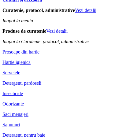
Curatenie, protocol, administrative
Vezi detalii
Inapoi la meniu
Produse de curatenie
Vezi detalii
Inapoi la Curatenie, protocol, administrative
Prosoape din hartie
Hartie igienica
Servetele
Detergenti pardoseli
Insecticide
Odorizante
Saci menajeri
Sapunuri
Detergenti pentru baie