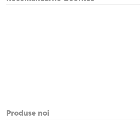
Produse noi