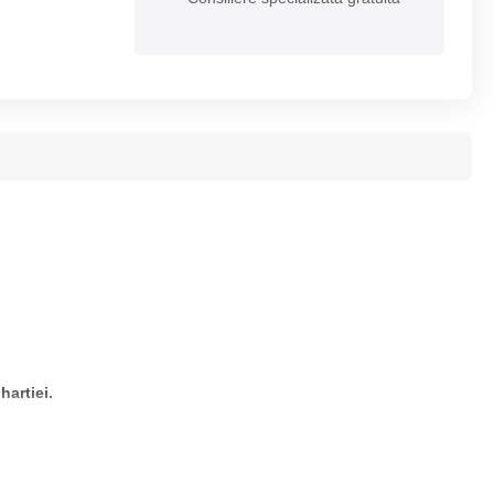
hartiei.