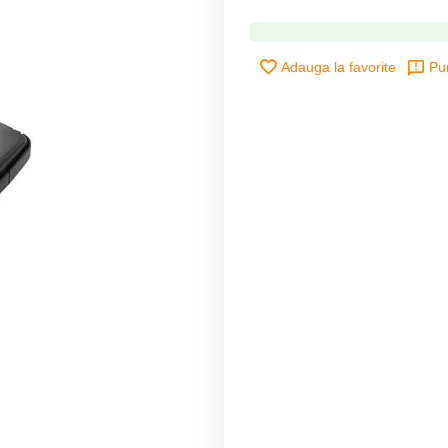
Adauga la favorite
Pu