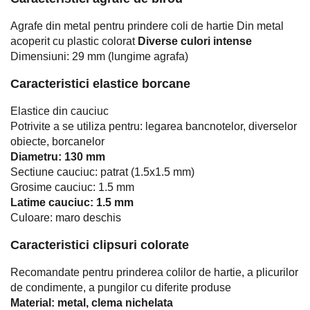
Agrafe din metal pentru prindere coli de hartie Din metal
acoperit cu plastic colorat
Diverse culori intense
Dimensiuni: 29 mm (lungime agrafa)
Caracteristici elastice borcane
Elastice din cauciuc
Potrivite a se utiliza pentru: legarea bancnotelor, diverselor
obiecte, borcanelor
Diametru: 130 mm
Sectiune cauciuc: patrat (1.5x1.5 mm)
Grosime cauciuc: 1.5 mm
Latime cauciuc: 1.5 mm
Culoare: maro deschis
Caracteristici clipsuri colorate
Recomandate pentru prinderea colilor de hartie, a plicurilor
de condimente, a pungilor cu diferite produse
Material: metal, clema nichelata