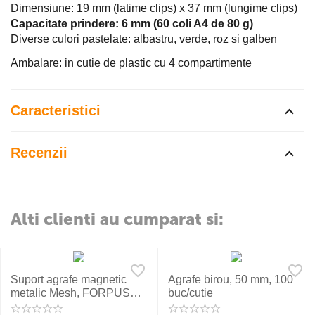
Dimensiune: 19 mm (latime clips) x 37 mm (lungime clips)
Capacitate prindere: 6 mm (60 coli A4 de 80 g)
Diverse culori pastelate: albastru, verde, roz si galben
Ambalare: in cutie de plastic cu 4 compartimente
Caracteristici
Recenzii
Alti clienti au cumparat si:
Suport agrafe magnetic
Agrafe birou, 50 mm, 100
metalic Mesh, FORPUS
buc/cutie
30564