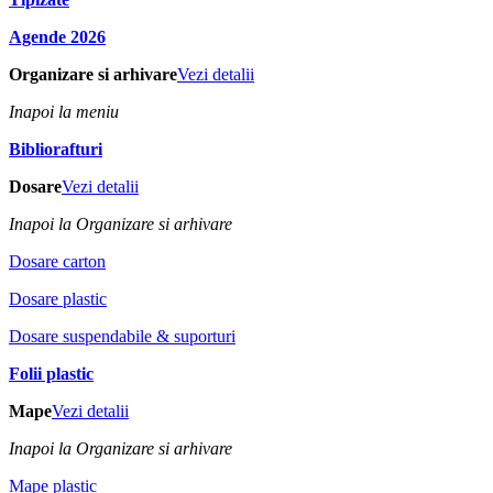
Agende 2026
Organizare si arhivare
Vezi detalii
Inapoi la meniu
Bibliorafturi
Dosare
Vezi detalii
Inapoi la Organizare si arhivare
Dosare carton
Dosare plastic
Dosare suspendabile & suporturi
Folii plastic
Mape
Vezi detalii
Inapoi la Organizare si arhivare
Mape plastic