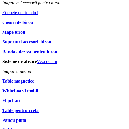
Inapoi la Accesorii pentru birou
Etichete pentru chei
Cosuri de birou
Mape birou
Suporturi accesorii birou
Banda adeziva pentru birou
Sisteme de afisare
Vezi detalii
Inapoi la meniu
Table magnetice
Whiteboard mobil
Flipchart
Table pentru creta
Panou pluta