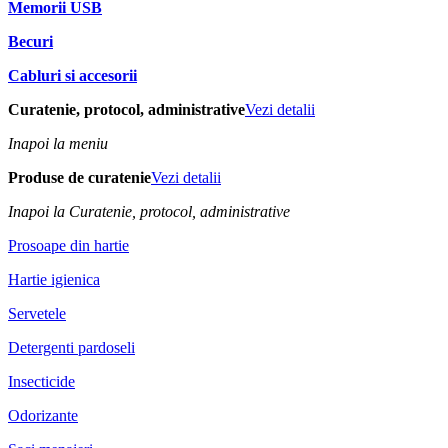
Memorii USB
Becuri
Cabluri si accesorii
Curatenie, protocol, administrative
Vezi detalii
Inapoi la meniu
Produse de curatenie
Vezi detalii
Inapoi la Curatenie, protocol, administrative
Prosoape din hartie
Hartie igienica
Servetele
Detergenti pardoseli
Insecticide
Odorizante