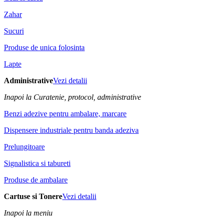
Zahar
Sucuri
Produse de unica folosinta
Lapte
Administrative
Vezi detalii
Inapoi la Curatenie, protocol, administrative
Benzi adezive pentru ambalare, marcare
Dispensere industriale pentru banda adeziva
Prelungitoare
Signalistica si tabureti
Produse de ambalare
Cartuse si Tonere
Vezi detalii
Inapoi la meniu