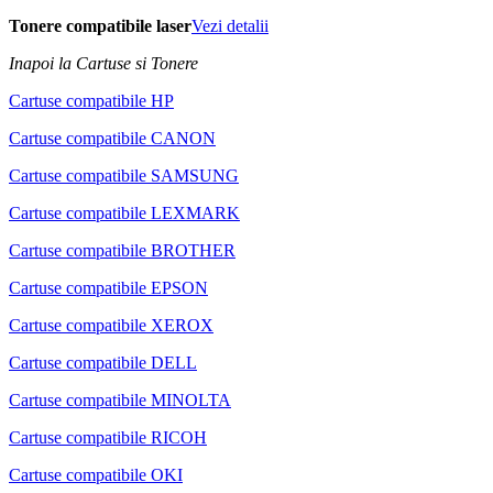
Tonere compatibile laser
Vezi detalii
Inapoi la Cartuse si Tonere
Cartuse compatibile HP
Cartuse compatibile CANON
Cartuse compatibile SAMSUNG
Cartuse compatibile LEXMARK
Cartuse compatibile BROTHER
Cartuse compatibile EPSON
Cartuse compatibile XEROX
Cartuse compatibile DELL
Cartuse compatibile MINOLTA
Cartuse compatibile RICOH
Cartuse compatibile OKI