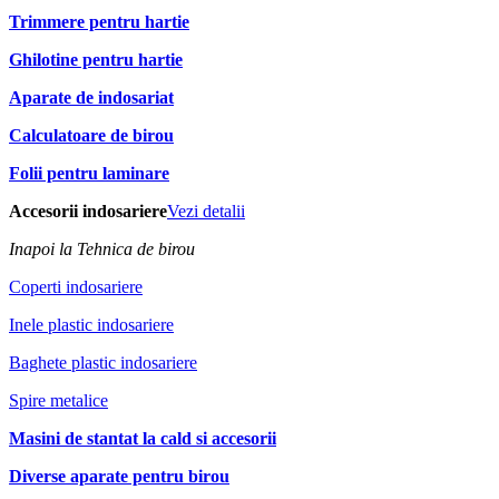
Trimmere pentru hartie
Ghilotine pentru hartie
Aparate de indosariat
Calculatoare de birou
Folii pentru laminare
Accesorii indosariere
Vezi detalii
Inapoi la Tehnica de birou
Coperti indosariere
Inele plastic indosariere
Baghete plastic indosariere
Spire metalice
Masini de stantat la cald si accesorii
Diverse aparate pentru birou