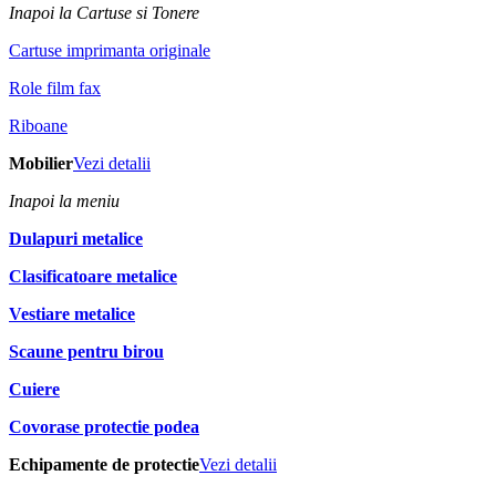
Inapoi la Cartuse si Tonere
Cartuse imprimanta originale
Role film fax
Riboane
Mobilier
Vezi detalii
Inapoi la meniu
Dulapuri metalice
Clasificatoare metalice
Vestiare metalice
Scaune pentru birou
Cuiere
Covorase protectie podea
Echipamente de protectie
Vezi detalii