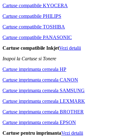
Cartuse compatibile KYOCERA
Cartuse compatibile PHILIPS
Cartuse compatibile TOSHIBA
Cartuse compatibile PANASONIC
Cartuse compatibile Inkjet
Vezi detalii
Inapoi la Cartuse si Tonere
Cartuse imprimanta cerneala HP
Cartuse imprimanta cerneala CANON
Cartuse imprimanta cerneala SAMSUNG
Cartuse imprimanta cerneala LEXMARK
Cartuse imprimanta cerneala BROTHER
Cartuse imprimanta cerneala EPSON
Cartuse pentru imprimanta
Vezi detalii