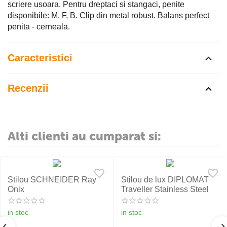
scriere usoara. Pentru dreptaci si stangaci, penite
disponibile: M, F, B. Clip din metal robust. Balans perfect
penita - cerneala.
Caracteristici
Recenzii
Alti clienti au cumparat si:
Stilou SCHNEIDER Ray
Stilou de lux DIPLOMAT
Onix
Traveller Stainless Steel
in stoc
in stoc