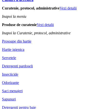
Curatenie, protocol, administrative
Vezi detalii
Inapoi la meniu
Produse de curatenie
Vezi detalii
Inapoi la Curatenie, protocol, administrative
Prosoape din hartie
Hartie igienica
Servetele
Detergenti pardoseli
Insecticide
Odorizante
Saci menajeri
Sapunuri
Detergenti pentru baie