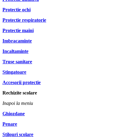
Protectie ochi
Protectie respiratorie
Protectie maini
Imbracaminte
Incaltaminte
Truse sanitare
Stingatoare
Accesorii protectie
Rechizite scolare
Inapoi la meniu
Ghiozdane
Penare
Stilouri scolare