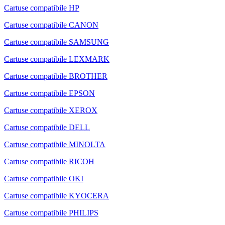
Cartuse compatibile HP
Cartuse compatibile CANON
Cartuse compatibile SAMSUNG
Cartuse compatibile LEXMARK
Cartuse compatibile BROTHER
Cartuse compatibile EPSON
Cartuse compatibile XEROX
Cartuse compatibile DELL
Cartuse compatibile MINOLTA
Cartuse compatibile RICOH
Cartuse compatibile OKI
Cartuse compatibile KYOCERA
Cartuse compatibile PHILIPS