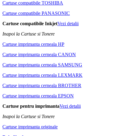
Cartuse compatibile TOSHIBA
Cartuse compatibile PANASONIC
Cartuse compatibile Inkjet
Vezi detalii
Inapoi la Cartuse si Tonere
Cartuse imprimanta cerneala HP
Cartuse imprimanta cerneala CANON
Cartuse imprimanta cerneala SAMSUNG
Cartuse imprimanta cerneala LEXMARK
Cartuse imprimanta cerneala BROTHER
Cartuse imprimanta cerneala EPSON
Cartuse pentru imprimanta
Vezi detalii
Inapoi la Cartuse si Tonere
Cartuse imprimanta originale