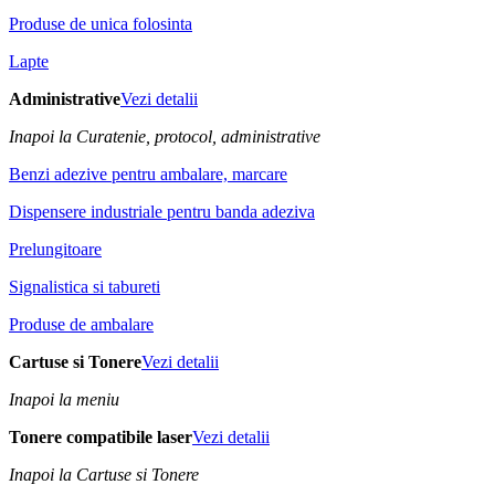
Produse de unica folosinta
Lapte
Administrative
Vezi detalii
Inapoi la Curatenie, protocol, administrative
Benzi adezive pentru ambalare, marcare
Dispensere industriale pentru banda adeziva
Prelungitoare
Signalistica si tabureti
Produse de ambalare
Cartuse si Tonere
Vezi detalii
Inapoi la meniu
Tonere compatibile laser
Vezi detalii
Inapoi la Cartuse si Tonere