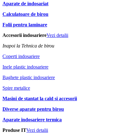
Aparate de indosariat
Calculatoare de birou
Folii pentru laminare
Accesorii indosariere
Vezi detalii
Inapoi la Tehnica de birou
Coperti indosariere
Inele plastic indosariere
Baghete plastic indosariere
Spire metalice
Masini de stantat la cald si accesorii
Diverse aparate pentru birou
Aparate indosariere termica
Produse IT
Vezi detalii