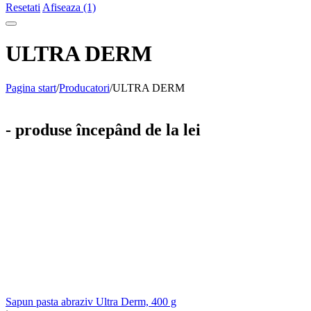
Resetati
Afiseaza (1)
ULTRA DERM
Pagina start
/
Producatori
/
ULTRA DERM
- produse începând de la lei
Sapun pasta abraziv Ultra Derm, 400 g