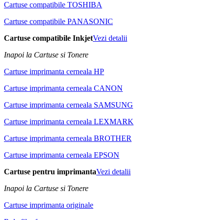
Cartuse compatibile TOSHIBA
Cartuse compatibile PANASONIC
Cartuse compatibile Inkjet
Vezi detalii
Inapoi la Cartuse si Tonere
Cartuse imprimanta cerneala HP
Cartuse imprimanta cerneala CANON
Cartuse imprimanta cerneala SAMSUNG
Cartuse imprimanta cerneala LEXMARK
Cartuse imprimanta cerneala BROTHER
Cartuse imprimanta cerneala EPSON
Cartuse pentru imprimanta
Vezi detalii
Inapoi la Cartuse si Tonere
Cartuse imprimanta originale