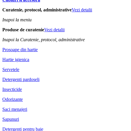
Curatenie, protocol, administrative
Vezi detalii
Inapoi la meniu
Produse de curatenie
Vezi detalii
Inapoi la Curatenie, protocol, administrative
Prosoape din hartie
Hartie igienica
Servetele
Detergenti pardoseli
Insecticide
Odorizante
Saci menajeri
Sapunuri
Detergenti pentru baie