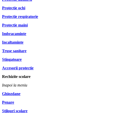
Protectie ochi
Protectie respiratorie
Protectie maini
Imbracaminte
Incaltaminte
Truse sanitare
Stingatoare
Accesorii protectie
Rechizite scolare
Inapoi la meniu
Ghiozdane
Penare
Stilouri scolare