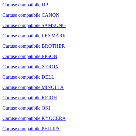
Cartuse compatibile HP
Cartuse compatibile CANON
Cartuse compatibile SAMSUNG
Cartuse compatibile LEXMARK
Cartuse compatibile BROTHER
Cartuse compatibile EPSON
Cartuse compatibile XEROX
Cartuse compatibile DELL
Cartuse compatibile MINOLTA
Cartuse compatibile RICOH
Cartuse compatibile OKI
Cartuse compatibile KYOCERA
Cartuse compatibile PHILIPS