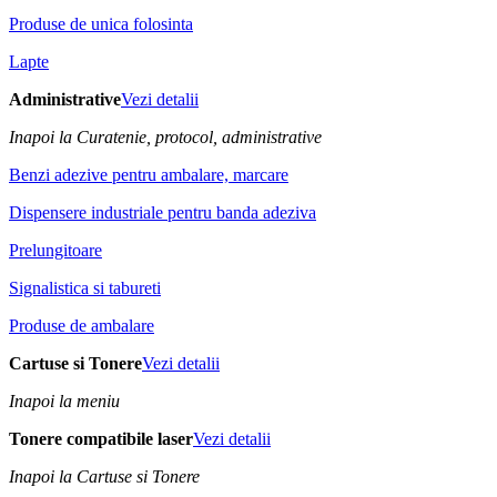
Produse de unica folosinta
Lapte
Administrative
Vezi detalii
Inapoi la Curatenie, protocol, administrative
Benzi adezive pentru ambalare, marcare
Dispensere industriale pentru banda adeziva
Prelungitoare
Signalistica si tabureti
Produse de ambalare
Cartuse si Tonere
Vezi detalii
Inapoi la meniu
Tonere compatibile laser
Vezi detalii
Inapoi la Cartuse si Tonere