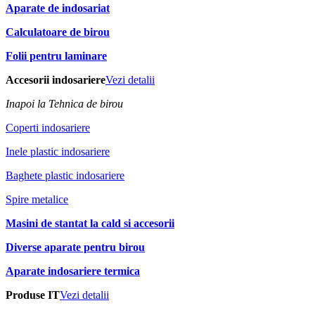
Aparate de indosariat
Calculatoare de birou
Folii pentru laminare
Accesorii indosariere
Vezi detalii
Inapoi la Tehnica de birou
Coperti indosariere
Inele plastic indosariere
Baghete plastic indosariere
Spire metalice
Masini de stantat la cald si accesorii
Diverse aparate pentru birou
Aparate indosariere termica
Produse IT
Vezi detalii