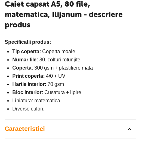
Caiet capsat A5, 80 file,
matematica, Ilijanum - descriere
produs
Specificatii produs:
Tip coperta:
Coperta moale
Numar file:
80, colturi rotunjite
Coperta:
300 gsm + plastifiere mata
Print coperta:
4/0 + UV
Hartie interior:
70 gsm
Bloc interior:
Cusatura + lipire
Liniatura: matematica
Diverse culori.
Caracteristici