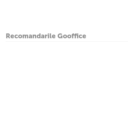
Recomandarile Gooffice