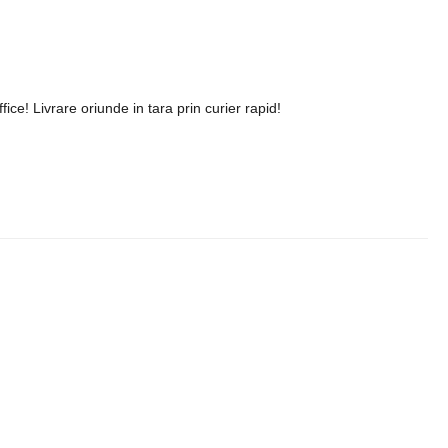
ce! Livrare oriunde in tara prin curier rapid!