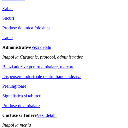
Zahar
Sucuri
Produse de unica folosinta
Lapte
Administrative
Vezi detalii
Inapoi la Curatenie, protocol, administrative
Benzi adezive pentru ambalare, marcare
Dispensere industriale pentru banda adeziva
Prelungitoare
Signalistica si tabureti
Produse de ambalare
Cartuse si Tonere
Vezi detalii
Inapoi la meniu