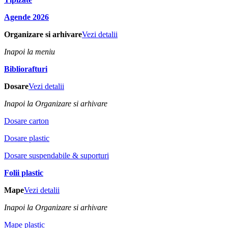
Agende 2026
Organizare si arhivare
Vezi detalii
Inapoi la meniu
Bibliorafturi
Dosare
Vezi detalii
Inapoi la Organizare si arhivare
Dosare carton
Dosare plastic
Dosare suspendabile & suporturi
Folii plastic
Mape
Vezi detalii
Inapoi la Organizare si arhivare
Mape plastic