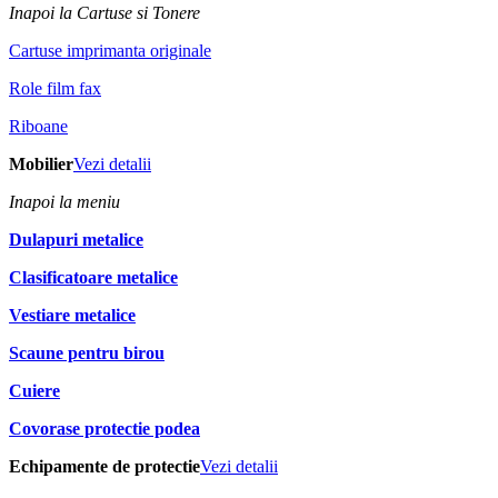
Inapoi la Cartuse si Tonere
Cartuse imprimanta originale
Role film fax
Riboane
Mobilier
Vezi detalii
Inapoi la meniu
Dulapuri metalice
Clasificatoare metalice
Vestiare metalice
Scaune pentru birou
Cuiere
Covorase protectie podea
Echipamente de protectie
Vezi detalii