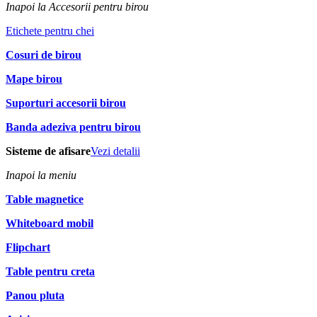
Inapoi la Accesorii pentru birou
Etichete pentru chei
Cosuri de birou
Mape birou
Suporturi accesorii birou
Banda adeziva pentru birou
Sisteme de afisare
Vezi detalii
Inapoi la meniu
Table magnetice
Whiteboard mobil
Flipchart
Table pentru creta
Panou pluta