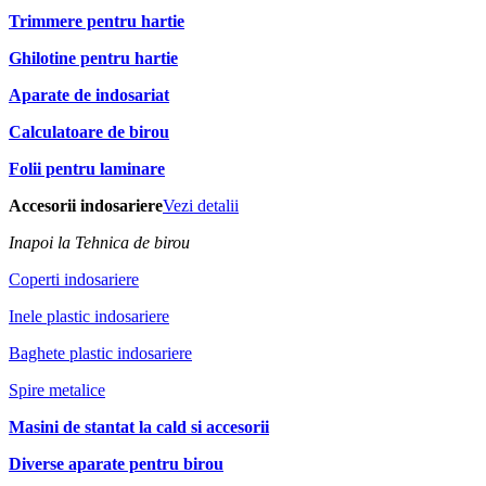
Trimmere pentru hartie
Ghilotine pentru hartie
Aparate de indosariat
Calculatoare de birou
Folii pentru laminare
Accesorii indosariere
Vezi detalii
Inapoi la Tehnica de birou
Coperti indosariere
Inele plastic indosariere
Baghete plastic indosariere
Spire metalice
Masini de stantat la cald si accesorii
Diverse aparate pentru birou