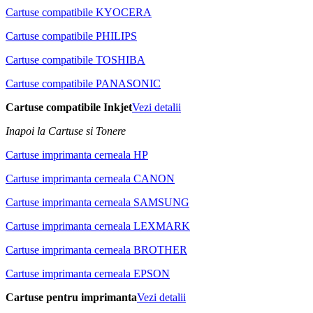
Cartuse compatibile KYOCERA
Cartuse compatibile PHILIPS
Cartuse compatibile TOSHIBA
Cartuse compatibile PANASONIC
Cartuse compatibile Inkjet
Vezi detalii
Inapoi la Cartuse si Tonere
Cartuse imprimanta cerneala HP
Cartuse imprimanta cerneala CANON
Cartuse imprimanta cerneala SAMSUNG
Cartuse imprimanta cerneala LEXMARK
Cartuse imprimanta cerneala BROTHER
Cartuse imprimanta cerneala EPSON
Cartuse pentru imprimanta
Vezi detalii