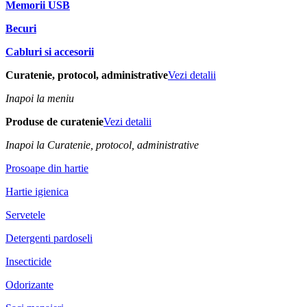
Memorii USB
Becuri
Cabluri si accesorii
Curatenie, protocol, administrative
Vezi detalii
Inapoi la meniu
Produse de curatenie
Vezi detalii
Inapoi la Curatenie, protocol, administrative
Prosoape din hartie
Hartie igienica
Servetele
Detergenti pardoseli
Insecticide
Odorizante