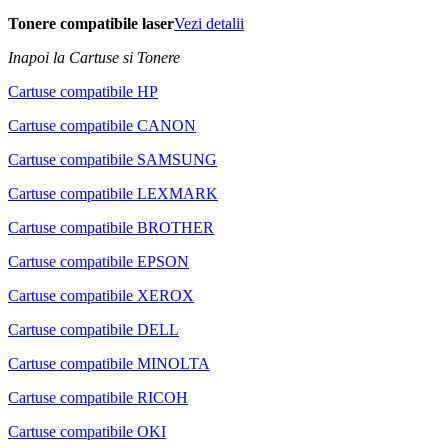
Tonere compatibile laser
Vezi detalii
Inapoi la Cartuse si Tonere
Cartuse compatibile HP
Cartuse compatibile CANON
Cartuse compatibile SAMSUNG
Cartuse compatibile LEXMARK
Cartuse compatibile BROTHER
Cartuse compatibile EPSON
Cartuse compatibile XEROX
Cartuse compatibile DELL
Cartuse compatibile MINOLTA
Cartuse compatibile RICOH
Cartuse compatibile OKI