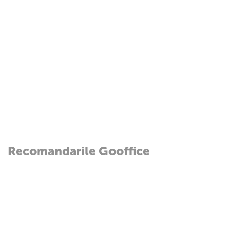
Recomandarile Gooffice