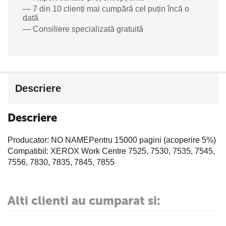
— 7 din 10 clienți mai cumpără cel puțin încă o
dată
— Consiliere specializată gratuită
Descriere
Descriere
Producator: NO NAMEPentru 15000 pagini (acoperire 5%)
Compatibil: XEROX Work Centre 7525, 7530, 7535, 7545,
7556, 7830, 7835, 7845, 7855
Alti clienti au cumparat si: