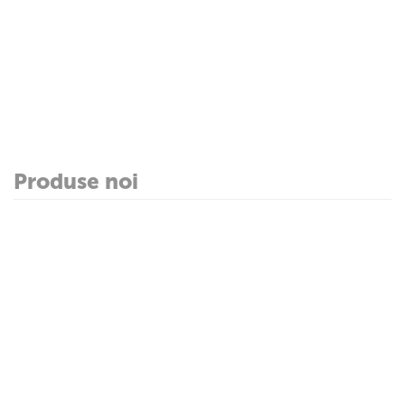
Produse noi