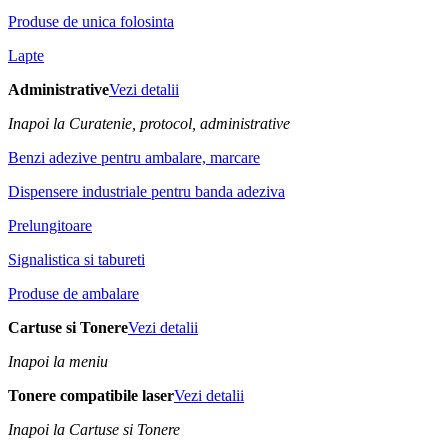
Produse de unica folosinta
Lapte
Administrative
Vezi detalii
Inapoi la Curatenie, protocol, administrative
Benzi adezive pentru ambalare, marcare
Dispensere industriale pentru banda adeziva
Prelungitoare
Signalistica si tabureti
Produse de ambalare
Cartuse si Tonere
Vezi detalii
Inapoi la meniu
Tonere compatibile laser
Vezi detalii
Inapoi la Cartuse si Tonere