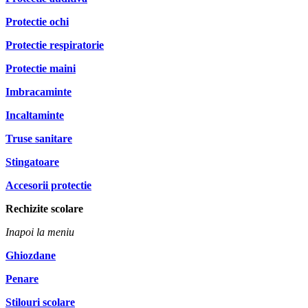
Protectie ochi
Protectie respiratorie
Protectie maini
Imbracaminte
Incaltaminte
Truse sanitare
Stingatoare
Accesorii protectie
Rechizite scolare
Inapoi la meniu
Ghiozdane
Penare
Stilouri scolare