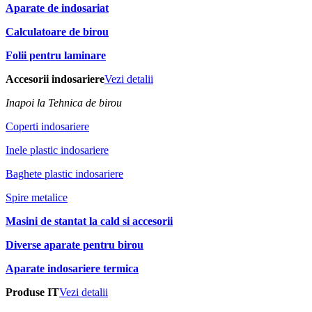
Aparate de indosariat
Calculatoare de birou
Folii pentru laminare
Accesorii indosariere
Vezi detalii
Inapoi la Tehnica de birou
Coperti indosariere
Inele plastic indosariere
Baghete plastic indosariere
Spire metalice
Masini de stantat la cald si accesorii
Diverse aparate pentru birou
Aparate indosariere termica
Produse IT
Vezi detalii