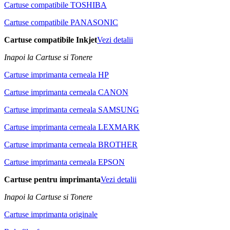
Cartuse compatibile TOSHIBA
Cartuse compatibile PANASONIC
Cartuse compatibile Inkjet
Vezi detalii
Inapoi la Cartuse si Tonere
Cartuse imprimanta cerneala HP
Cartuse imprimanta cerneala CANON
Cartuse imprimanta cerneala SAMSUNG
Cartuse imprimanta cerneala LEXMARK
Cartuse imprimanta cerneala BROTHER
Cartuse imprimanta cerneala EPSON
Cartuse pentru imprimanta
Vezi detalii
Inapoi la Cartuse si Tonere
Cartuse imprimanta originale