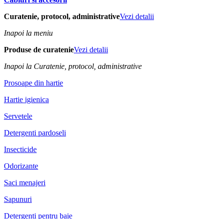
Curatenie, protocol, administrative
Vezi detalii
Inapoi la meniu
Produse de curatenie
Vezi detalii
Inapoi la Curatenie, protocol, administrative
Prosoape din hartie
Hartie igienica
Servetele
Detergenti pardoseli
Insecticide
Odorizante
Saci menajeri
Sapunuri
Detergenti pentru baie