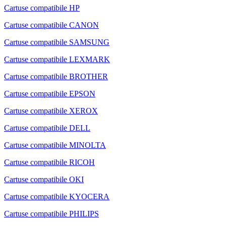
Cartuse compatibile HP
Cartuse compatibile CANON
Cartuse compatibile SAMSUNG
Cartuse compatibile LEXMARK
Cartuse compatibile BROTHER
Cartuse compatibile EPSON
Cartuse compatibile XEROX
Cartuse compatibile DELL
Cartuse compatibile MINOLTA
Cartuse compatibile RICOH
Cartuse compatibile OKI
Cartuse compatibile KYOCERA
Cartuse compatibile PHILIPS