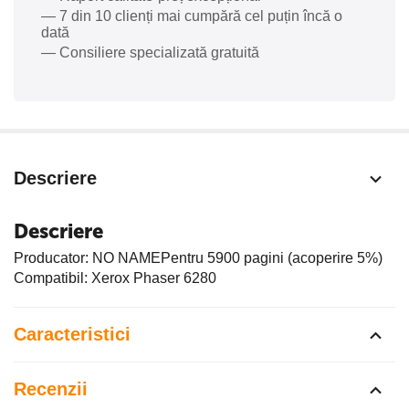
— 7 din 10 clienți mai cumpără cel puțin încă o
dată
— Consiliere specializată gratuită
Descriere
Descriere
Producator: NO NAMEPentru 5900 pagini (acoperire 5%)
Compatibil: Xerox Phaser 6280
Caracteristici
Recenzii