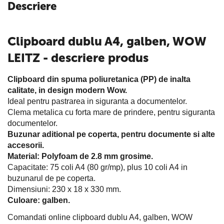
Descriere
Clipboard dublu A4, galben, WOW
LEITZ - descriere produs
Clipboard din spuma poliuretanica (PP) de inalta
calitate, in design modern Wow.
Ideal pentru pastrarea in siguranta a documentelor.
Clema metalica cu forta mare de prindere, pentru siguranta
documentelor.
Buzunar aditional pe coperta, pentru documente si alte
accesorii.
Material: Polyfoam de 2.8 mm grosime.
Capacitate: 75 coli A4 (80 gr/mp), plus 10 coli A4 in
buzunarul de pe coperta.
Dimensiuni: 230 x 18 x 330 mm.
Culoare: galben.
Comandati online clipboard dublu A4, galben, WOW