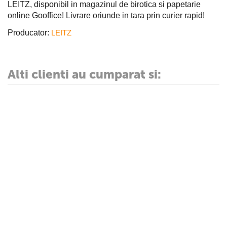
LEITZ, disponibil in magazinul de birotica si papetarie
online Gooffice! Livrare oriunde in tara prin curier rapid!
Producator:
LEITZ
Alti clienti au cumparat si: