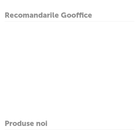
Recomandarile Gooffice
Produse noi