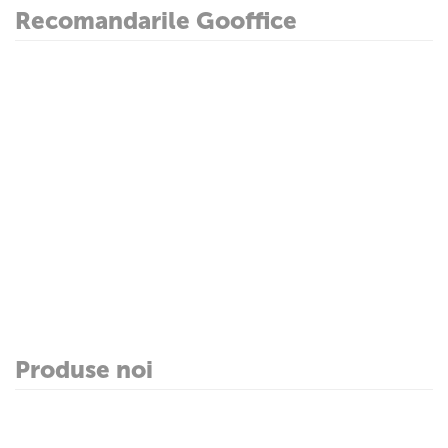
Recomandarile Gooffice
Produse noi