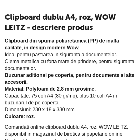
Clipboard dublu A4, roz, WOW
LEITZ - descriere produs
Clipboard din spuma poliuretanica (PP) de inalta
calitate, in design modern Wow.
Ideal pentru pastrarea in siguranta a documentelor.
Clema metalica cu forta mare de prindere, pentru siguranta
documentelor.
Buzunar aditional pe coperta, pentru documente si alte
accesorii.
Material: Polyfoam de 2.8 mm grosime.
Capacitate: 75 coli A4 (80 gr/mp), plus 10 coli A4 in
buzunarul de pe coperta.
Dimensiuni: 230 x 18 x 330 mm.
Culoare: roz.
Comandati online clipboard dublu A4, roz, WOW LEITZ,
disponibil in magazinul de birotica si papetarie online