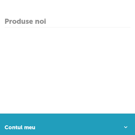
Produse noi
Contul meu