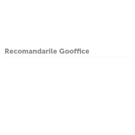
Recomandarile Gooffice